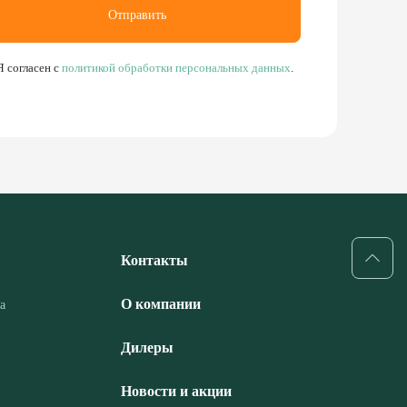
Отправить
Я согласен с
политикой обработки персональных данных
.
Контакты
О компании
а
Дилеры
Новости и акции