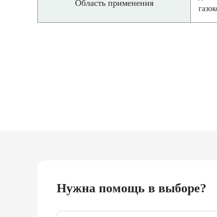
Область применения
газо
Нужна помощь в выборе?