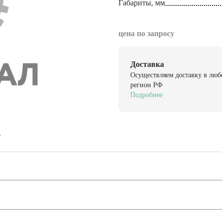
Габариты, мм
цена по запросу
Доставка
Осуществляем доставку в люб
регион РФ
Подробнее
е