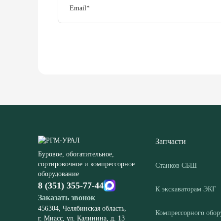
Email
*
Запчасти
Буровое, обогатительное,
сортировочное и компрессорное
Станков СБШ
оборудование
8 (351) 355-77-44
К экскаваторам ЭКГ
Заказать звонок
456304, Челябинская область,
Компрессорного обор
г. Миасс, ул. Калинина, д. 13