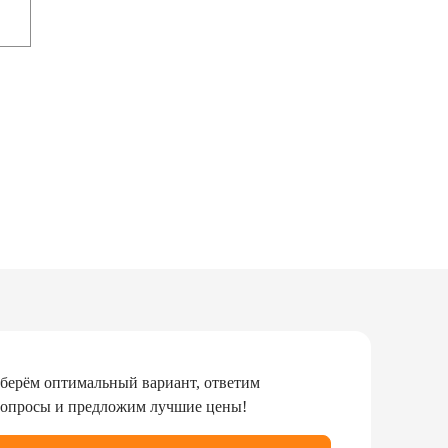
берём оптимальный вариант, ответим
вопросы и предложим лучшие цены!