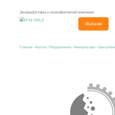
Дилеры
Доставка и оплата
Контакты
О компании
Каталог
Главная
Каталог Оборудования
Компрессоры
Центробе