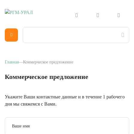
Главная
Коммерческое предложение
Коммерческое предложение
Укажите Ваши контактные данные и в течение 1 рабочего
дня мы свяжемся с Вами.
Ваше имя
Телефон
Email
*