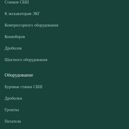
Компрессорные установки
Покупателю
Доставка и оплата
Лизинг
Гарантии
Контакты
О компании
Дилеры
Новости и акции