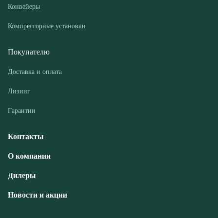
© ООО «РГМ-УРАЛ», 2026
Политика конфиденциальности
Разработка — ALGUS