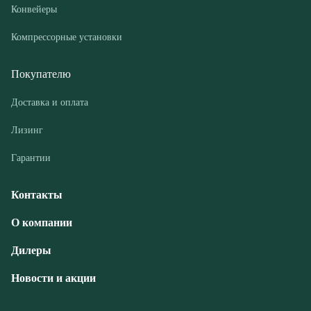
© ООО «РГМ-УРАЛ», 2026
Политика конфиденциальности
Разработка — ALGUS