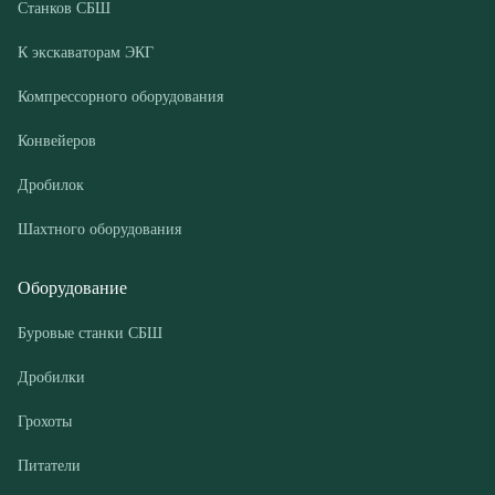
Компрессорные установки
Покупателю
Доставка и оплата
Лизинг
Гарантии
Контакты
О компании
Дилеры
Новости и акции