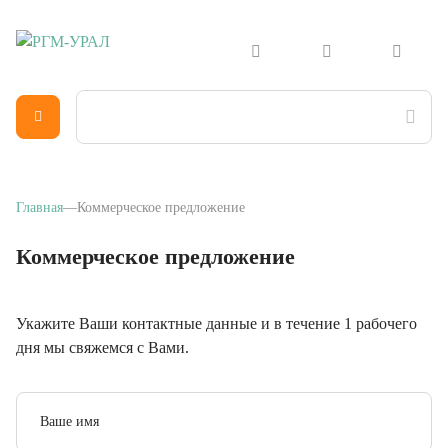
Главная
Коммерческое предложение
Коммерческое предложение
Укажите Ваши контактные данные и в течение 1 рабочего
дня мы свяжемся с Вами.
Ваше имя
Телефон
Email
*