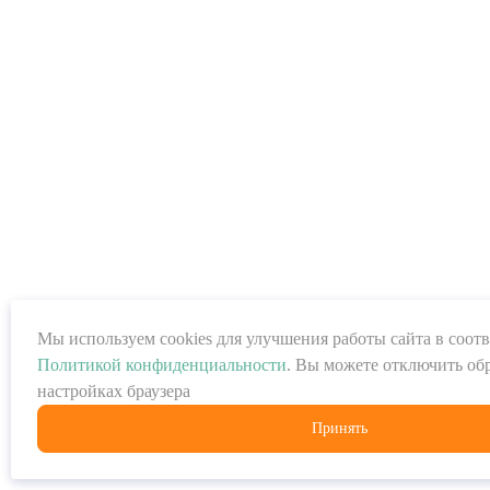
Мы используем cookies для улучшения работы сайта в соотв
Политикой конфиденциальности
. Вы можете отключить обр
настройках браузера
Принять