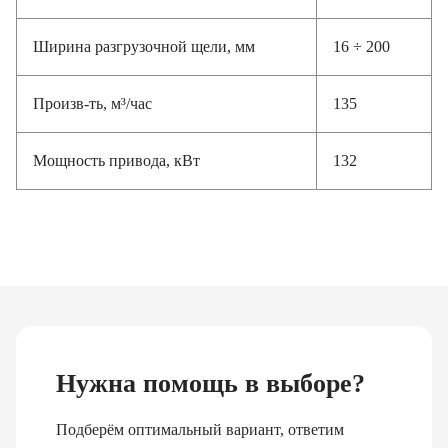
Ширина разгрузочной щели, мм
16 ÷ 200
Произв-ть, м³/час
135
Мощность привода, кВт
132
Нужна помощь в выборе?
Подберём оптимальный вариант, ответим
на вопросы и предложим лучшие цены!