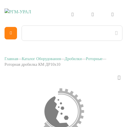
Главная
Каталог Оборудования
Дробилки
Роторные
Роторная дробилка КМ ДР10х10