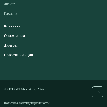
О компании
Дилеры
Новости и акции
© ООО «РГМ-УРАЛ», 2026
Политика конфиденциальности
Разработка — ALGUS