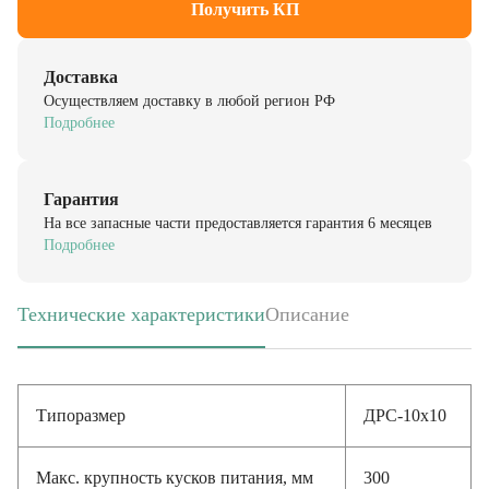
Доставка
Осуществляем доставку в любой регион РФ
Подробнее
Гарантия
На все запасные части предоставляется гарантия 6 месяцев
Подробнее
Технические характеристики
Описание
(активная вкладка)
Типоразмер
ДРС-10х10
Макс. крупность кусков питания, мм
300