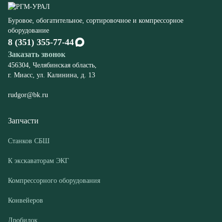
456304, Челябинская область,
г. Миасс, ул. Калинина, д. 13
rudgor@bk.ru
Запчасти
Станков СБШ
К экскаваторам ЭКГ
Компрессорного оборудования
Конвейеров
Дробилок
Шахтного оборудования
Оборудование