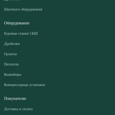
Буровые станки СБШ
Дробилки
Грохоты
Питатели
Конвейеры
Компрессорные установки
Покупателю
Доставка и оплата
Лизинг
Гарантии
Контакты