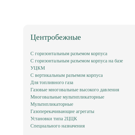
Центробежные
С горизонтальным разъемом корпуса
С горизонтальным разъемом корпуса на базе
УЦКМ
С вертикальным разъемом корпуса
Для топливного газа
Газовые многовальные высокого давления
Многовальные мультипликаторные
Мультипликаторные
Газоперекачивающие агрегаты
Установки типа 2ЦЦК
Специального назначения