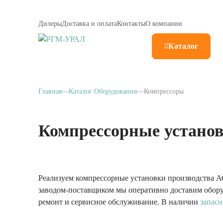
Дилеры
Доставка и оплата
Контакты
О компании
Каталог
Главная
Каталог Оборудования
Компрессоры
Компрессорные устано
Реализуем компрессорные установки производства А
заводом-поставщиком мы оперативно доставим обор
ремонт и сервисное обслуживание. В наличии
запасн