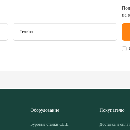
Под
на 
Телефон
Оборудование
Покупателю
Буровые станки СБШ
Доставка и оплат