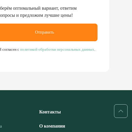
берём оптимальный вариант, ответим
вопросы и предложим лучшие цены!
Отправить
Я согласен с
политикой обработки персональных данных
.
Контакты
О компании
а