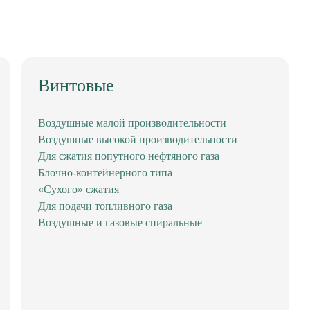
Винтовые
Воздушные малой производительности
Воздушные высокой производительности
Для сжатия попутного нефтяного газа
Блочно-контейнерного типа
«Сухого» сжатия
Для подачи топливного газа
Воздушные и газовые спиральные