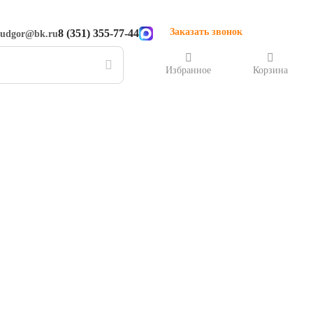
Заказать звонок
8 (351) 355-77-44
rudgor@bk.ru
Избранное
Корзина