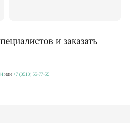
пециалистов и заказать
44
или
+7 (3513) 55-77-55