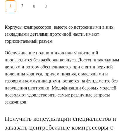
1
2
Корпусы компрессоров, вместе со встроенными в них
закладными деталями проточной части, имеют
горизонтальный разъем.
Обслуживание подшипников или уплотнений
производится без разборки корпуса. Доступ к закладным
деталям и ротору обеспечивается при снятии верхней
половины корпуса, причем нижняя, с масляными и
газовыми коммуникациями, остается на фундаменте без
нарушения центровки. Модификации базовых моделей
позволяют удовлетворить самые различные запросы
заказчиков.
Получить консультации специалистов и
заказать центробежные компрессоры с