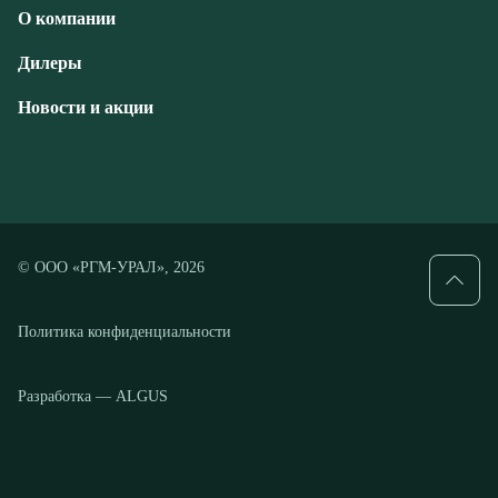
© ООО «РГМ-УРАЛ», 2026
Политика конфиденциальности
Разработка — ALGUS