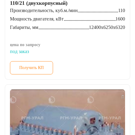
110/21 (двухкорпусный)
Производительность, куб.м./мин
110
Мощность двигателя, кВт
1600
Габариты, мм
12400х6250х6320
цена по запросу
под заказ
Получить КП