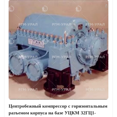
Центробежный компрессор с горизонтальным
разъемом корпуса на базе УЦКМ 32ГЦ1-