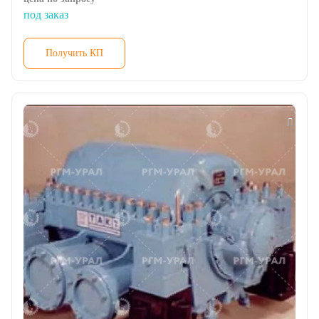
под заказ
Получить КП