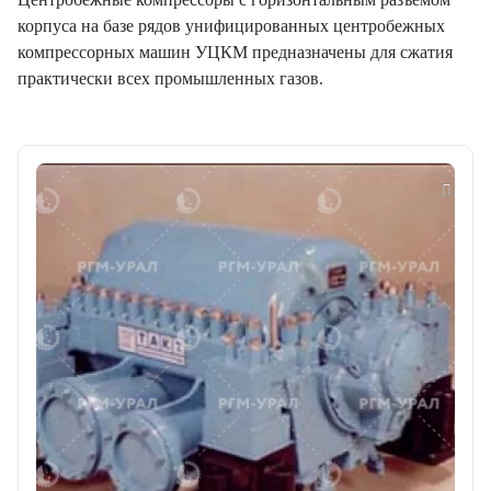
корпуса на базе рядов унифицированных центробежных
компрессорных машин УЦКМ предназначены для сжатия
практически всех промышленных газов.