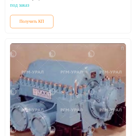
под заказ
Получить КП