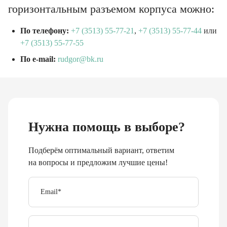
горизонтальным разъемом корпуса можно:
По телефону:
+7 (3513) 55-77-21
,
+7 (3513) 55-77-44
или
+7 (3513) 55-77-55
По e-mail:
rudgor@bk.ru
Нужна помощь в выборе?
Подберём оптимальный вариант, ответим
на вопросы и предложим лучшие цены!
Email
*
Телефон
Отправить