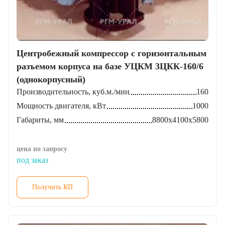
Центробежный компрессор с горизонтальным
разъемом корпуса на базе УЦКМ 3ЦКК-160/6
(однокорпусный)
Производительность, куб.м./мин
160
Мощность двигателя, кВт
1000
Габариты, мм
8800х4100х5800
цена по запросу
под заказ
Получить КП