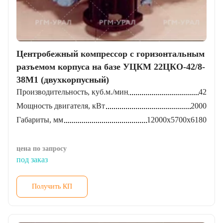
Центробежный компрессор с горизонтальным
разъемом корпуса на базе УЦКМ 22ЦКО-42/8-
38М1 (двухкорпусный)
Производительность, куб.м./мин
42
Мощность двигателя, кВт
2000
Габариты, мм
12000х5700х6180
цена по запросу
под заказ
Получить КП