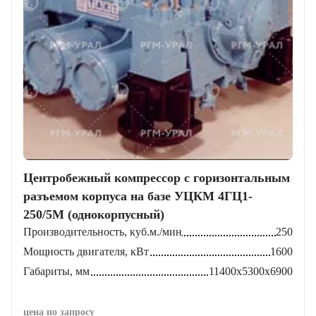
Центробежный компрессор с горизонтальным
разъемом корпуса на базе УЦКМ 4ГЦ1-
250/5М (однокорпусный)
Производительность, куб.м./мин
250
Мощность двигателя, кВт
1600
Габариты, мм
11400х5300х6900
цена по запросу