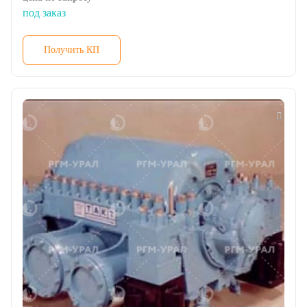
под заказ
Получить КП