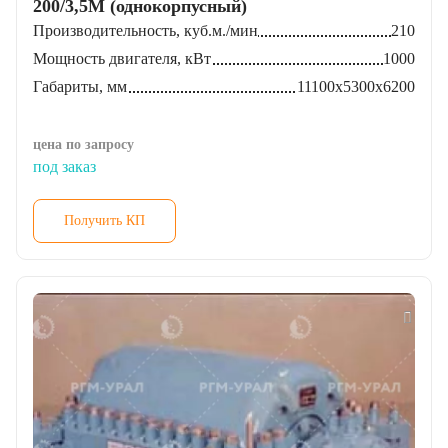
Производительность, куб.м./мин
210
Мощность двигателя, кВт
1000
Габариты, мм
11100х5300х6200
цена по запросу
под заказ
Получить КП