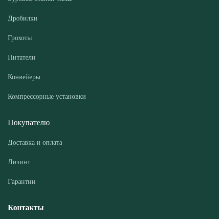
Конвейеры
Компрессорные установки
Покупателю
Доставка и оплата
Лизинг
Гарантии
Контакты
О компании
Дилеры
Новости и акции