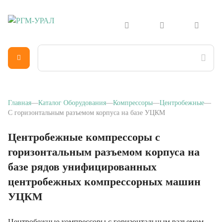
Главная
Каталог Оборудования
Компрессоры
Центробежные
С горизонтальным разъемом корпуса на базе УЦКМ
Центробежные компрессоры с
горизонтальным разъемом корпуса на
базе рядов унифицированных
центробежных компрессорных машин
УЦКМ
Центробежные компрессоры с горизонтальным разъемом