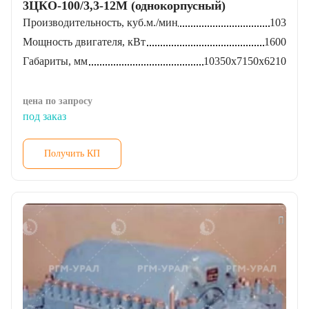
Производительность, куб.м./мин
103
Мощность двигателя, кВт
1600
Габариты, мм
10350х7150х6210
цена по запросу
под заказ
Получить КП