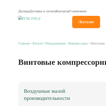
Дилеры
Доставка и оплата
Контакты
О компании
Каталог
Главная
Каталог Оборудования
Компрессоры
Винтовые
Винтовые компрессорн
Воздушные малой
производительности