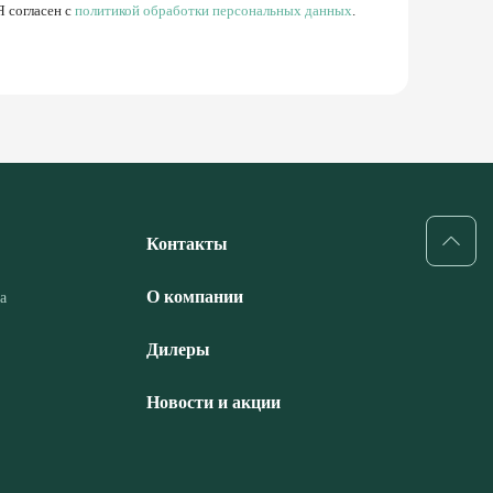
Я согласен с
политикой обработки персональных данных
.
Контакты
О компании
а
Дилеры
Новости и акции