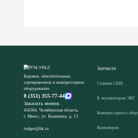
Запчасти
Буровое, обогатительное,
сортировочное и компрессорное
Станков СБШ
оборудование
8 (351) 355-77-44
К экскаваторам ЭКГ
Заказать звонок
456304, Челябинская область,
Компрессорного обор
г. Миасс, ул. Калинина, д. 13
Конвейеров
rudgor@bk.ru