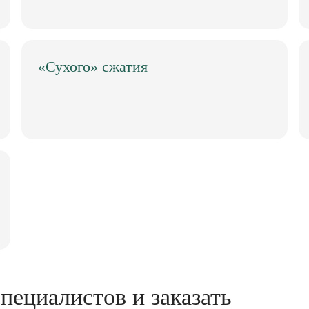
«Сухого» сжатия
пециалистов и заказать