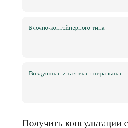
Блочно-контейнерного типа
Воздушные и газовые спиральные
Получить консультации с