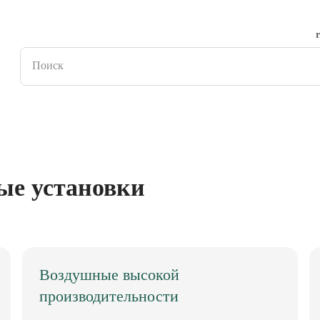
ые установки
Воздушные высокой
производительности