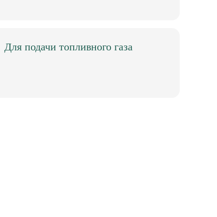
Для подачи топливного газа