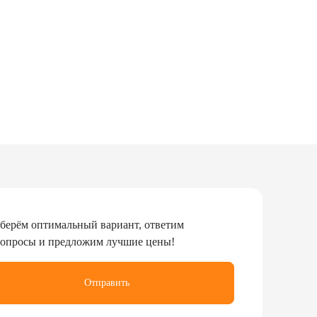
берём оптимальный вариант, ответим
вопросы и предложим лучшие цены!
Отправить