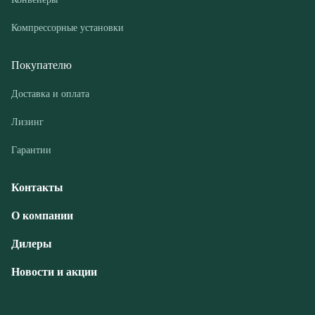
Доставка и оплата
Лизинг
Гарантии
Контакты
О компании
Дилеры
Новости и акции
© ООО «РГМ-УРАЛ», 2026