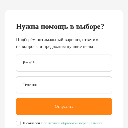
Нужна помощь в выборе?
Подберём оптимальный вариант, ответим
на вопросы и предложим лучшие цены!
Email
*
Телефон
Отправить
Я согласен с
политикой обработки персональных
данных
.