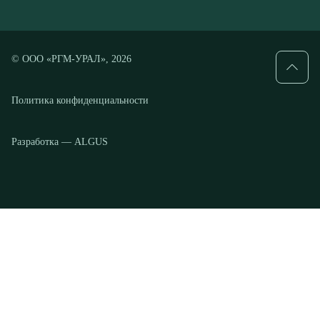
Политика конфиденциальности
Разработка — ALGUS