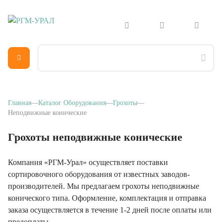
Главная
Каталог Оборудования
Грохоты
Неподвижные конические
Грохоты неподвижные конические
Компания «РГМ-Урал» осуществляет поставки
сортировочного оборудования от известных заводов-
производителей. Мы предлагаем грохоты неподвижные
конического типа. Оформление, комплектация и отправка
заказа осуществляется в течение 1-2 дней после оплаты или
предоплаты.