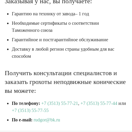
Гарантию на технику от завода– 1 год
Необходимые сертификаты о соответствии
Таможенного союза
Гарантийное и постгарантийное обслуживание
Доставку в любой регион страны удобным для вас
способом
Получить консультации специалистов и
заказать грохоты неподвижные конические
вы можете:
По телефону:
+7 (3513) 55-77-21
,
+7 (3513) 55-77-44
или
+7 (3513) 55-77-55
По e-mail:
rudgor@bk.ru