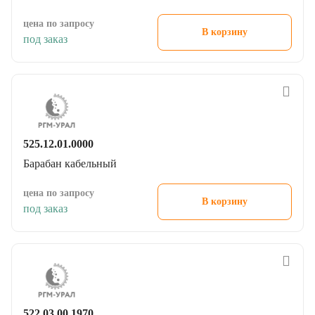
цена по запросу
В корзину
под заказ
525.12.01.0000
Барабан кабельный
цена по запросу
В корзину
под заказ
522.03.00.1970