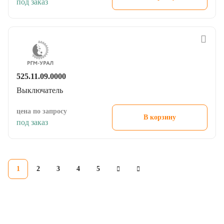
525.11.09.0000
Выключатель
цена по запросу
В корзину
под заказ
1
2
3
4
5