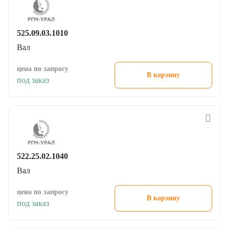
525.09.03.1010
Вал
цена по запросу
В корзину
под заказ
522.25.02.1040
Вал
цена по запросу
В корзину
под заказ