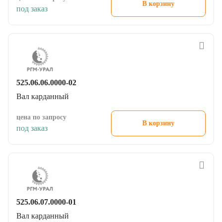
под заказ
525.06.06.0000-02
Вал карданный
цена по запросу
В корзину
под заказ
525.06.07.0000-01
Вал карданный