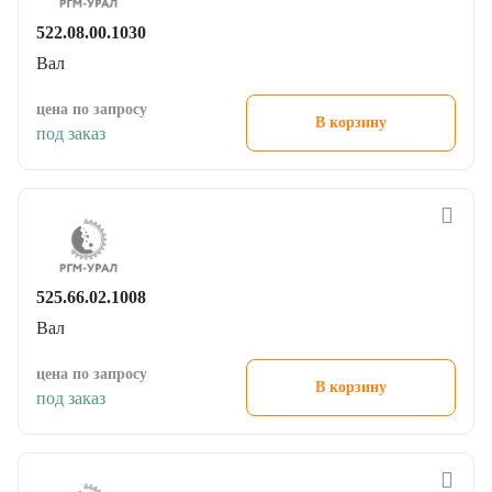
522.08.00.1030
Вал
цена по запросу
В корзину
под заказ
525.66.02.1008
Вал
цена по запросу
В корзину
под заказ