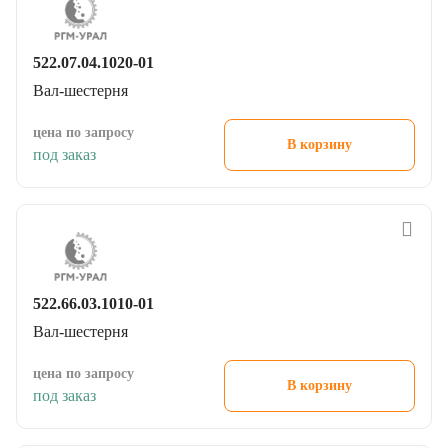
522.07.04.1020-01
Вал-шестерня
цена по запросу
В корзину
под заказ
522.66.03.1010-01
Вал-шестерня
цена по запросу
В корзину
под заказ