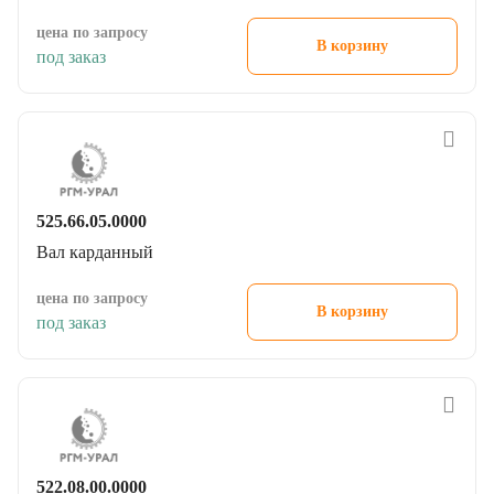
цена по запросу
В корзину
под заказ
525.66.05.0000
Вал карданный
цена по запросу
В корзину
под заказ
522.08.00.0000