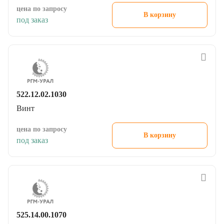
цена по запросу
В корзину
под заказ
522.12.02.1030
Винт
цена по запросу
В корзину
под заказ
525.14.00.1070
Винт