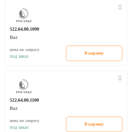
522.64.00.1090
Вал
цена по запросу
В корзину
под заказ
522.64.00.1100
Вал
цена по запросу
В корзину
под заказ