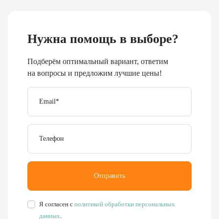
Нужна помощь в выборе?
Подберём оптимальный вариант, ответим
на вопросы и предложим лучшие цены!
Email
*
Телефон
Отправить
Я согласен с
политикой обработки персональных
данных
.