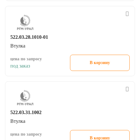
522.03.28.1010-01
Втулка
цена по запросу
В корзину
под заказ
522.03.31.1002
Втулка
цена по запросу
В корзину
под заказ