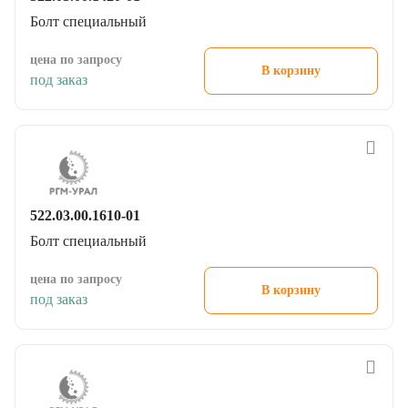
Болт специальный
цена по запросу
В корзину
под заказ
522.03.00.1610-01
Болт специальный
цена по запросу
В корзину
под заказ