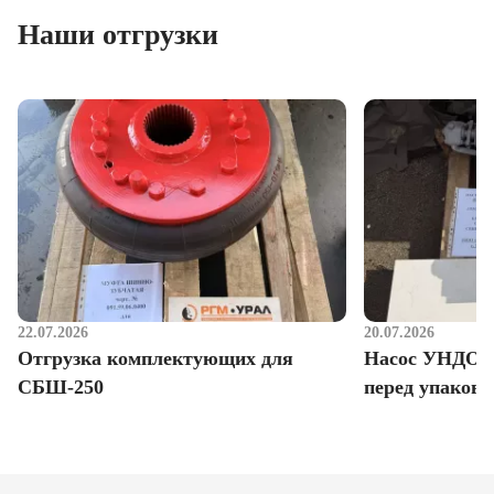
Наши отгрузки
22.07.2026
20.07.2026
Отгрузка комплектующих для
Насос УНДО д
СБШ-250
перед упаковк