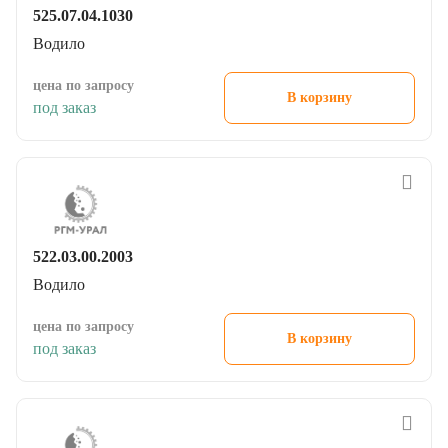
525.07.04.1030
Водило
цена по запросу
В корзину
под заказ
522.03.00.2003
Водило
цена по запросу
В корзину
под заказ