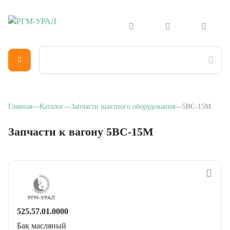
Главная
Каталог
Запчасти шахтного оборудования
5BC-15M
Запчасти к вагону 5BC-15M
525.57.01.0000
Бак масляный