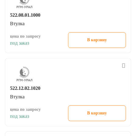
522.08.01.1000
Втулка
цена по запросу
В корзину
под заказ
522.12.02.1020
Втулка
цена по запросу
В корзину
под заказ