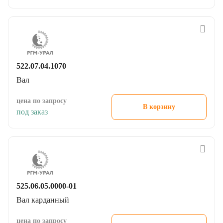
522.07.04.1070
Вал
цена по запросу
В корзину
под заказ
525.06.05.0000-01
Вал карданный
цена по запросу
В корзину