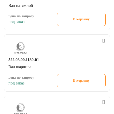
Вал натяжной
цена по запросу
В корзину
под заказ
522.03.00.1130-01
Вал шарнира
цена по запросу
В корзину
под заказ