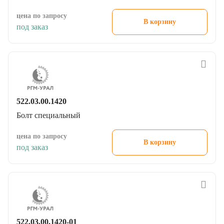
цена по запросу
В корзину
под заказ
522.03.00.1420
Болт специальный
цена по запросу
В корзину
под заказ
522.03.00.1420-01