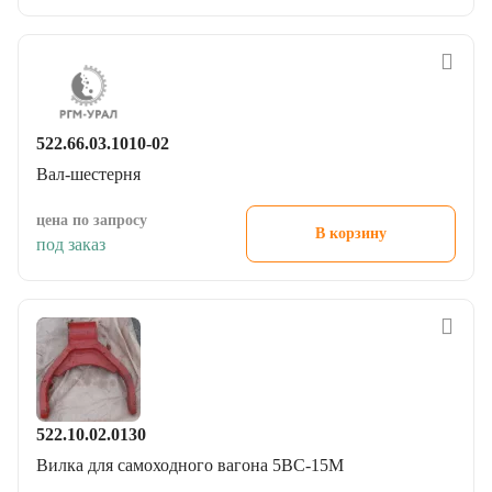
522.66.03.1010-02
Вал-шестерня
цена по запросу
В корзину
под заказ
522.10.02.0130
Вилка для самоходного вагона 5ВС-15М