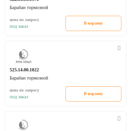
Барабан тормозной
цена по запросу
В корзину
под заказ
525.14.00.1022
Барабан тормозной
цена по запросу
В корзину
под заказ