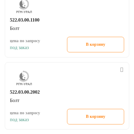
522.03.00.1100
Болт
цена по запросу
В корзину
под заказ
522.03.00.2002
Болт
цена по запросу
В корзину
под заказ