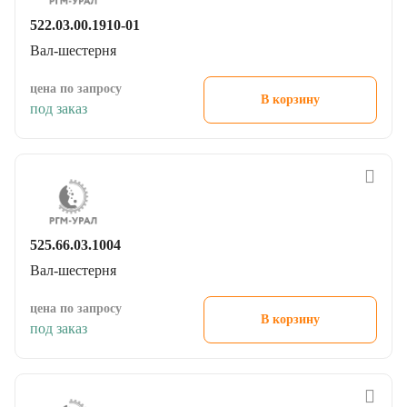
522.03.00.1910-01
Вал-шестерня
цена по запросу
В корзину
под заказ
525.66.03.1004
Вал-шестерня
цена по запросу
В корзину
под заказ