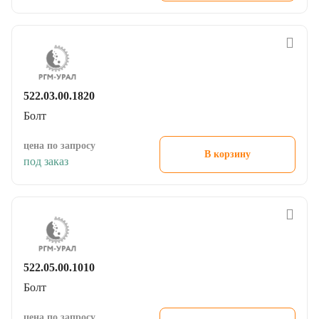
522.03.00.1820
Болт
цена по запросу
В корзину
под заказ
522.05.00.1010
Болт
цена по запросу
В корзину