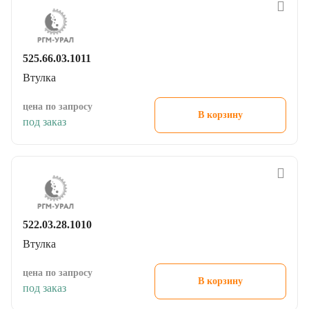
525.66.03.1011
Втулка
цена по запросу
В корзину
под заказ
522.03.28.1010
Втулка
цена по запросу
В корзину
под заказ