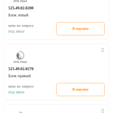
525.49.02.0280
Блок левый
цена по запросу
В корзину
под заказ
525.49.02.0270
Блок правый
цена по запросу
В корзину
под заказ