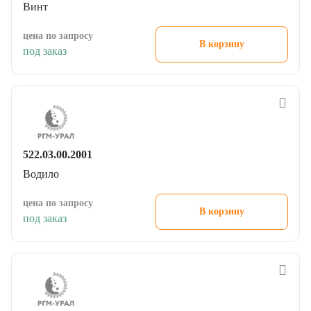
цена по запросу
В корзину
под заказ
522.03.00.2001
Водило
цена по запросу
В корзину
под заказ