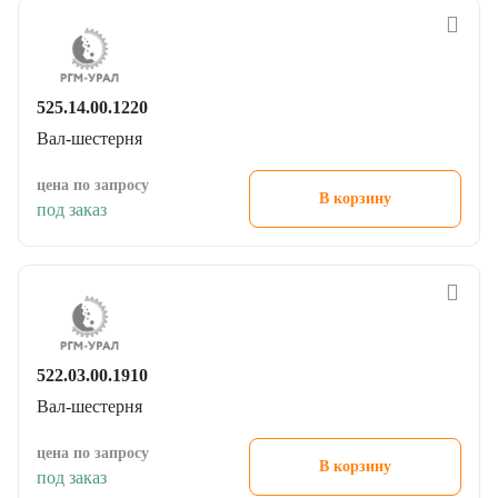
525.14.00.1220
Вал-шестерня
цена по запросу
В корзину
под заказ
522.03.00.1910
Вал-шестерня
цена по запросу
В корзину
под заказ