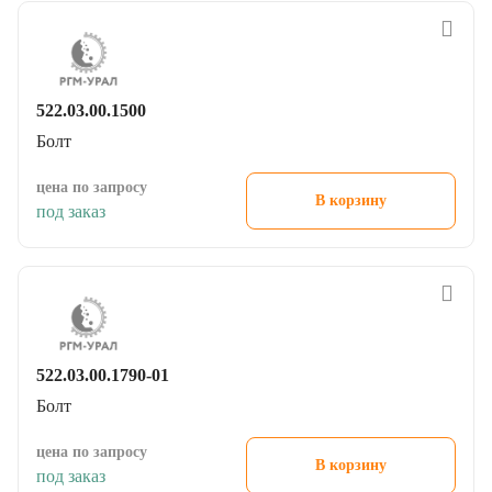
522.03.00.1500
Болт
цена по запросу
В корзину
под заказ
522.03.00.1790-01
Болт
цена по запросу
В корзину
под заказ