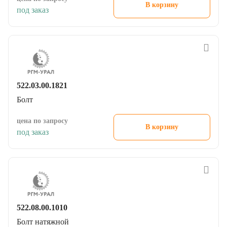
под заказ
522.03.00.1821
Болт
цена по запросу
В корзину
под заказ
522.08.00.1010
Болт натяжной