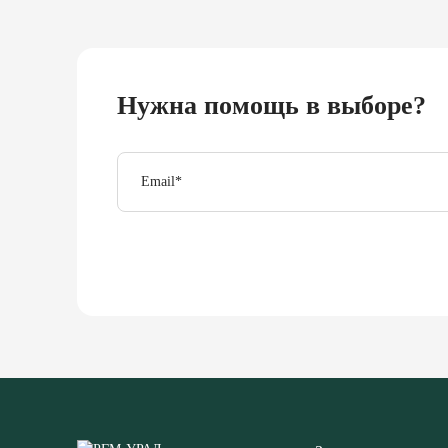
Нужна помощь в выборе?
Email
*