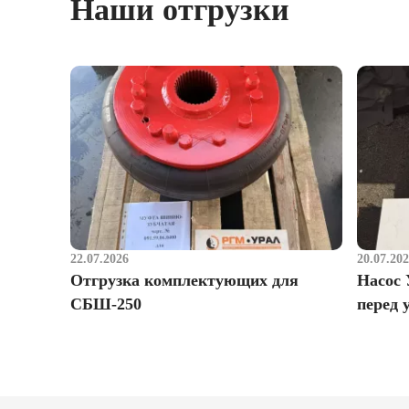
Наши отгрузки
22.07.2026
20.07.20
Отгрузка комплектующих для
Насос 
СБШ-250
перед 