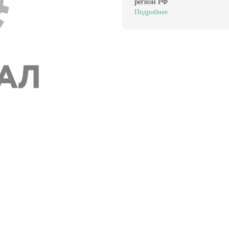
регион РФ
Подробнее