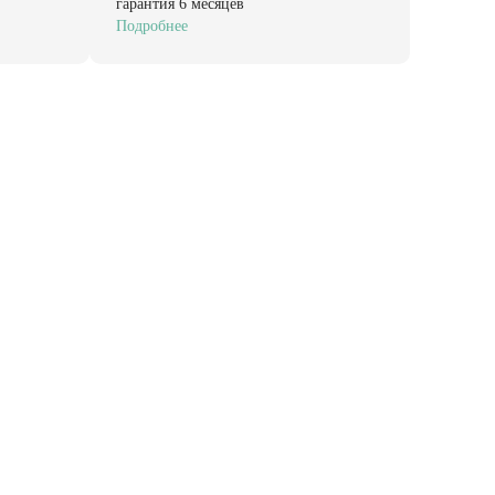
гарантия 6 месяцев
Подробнее