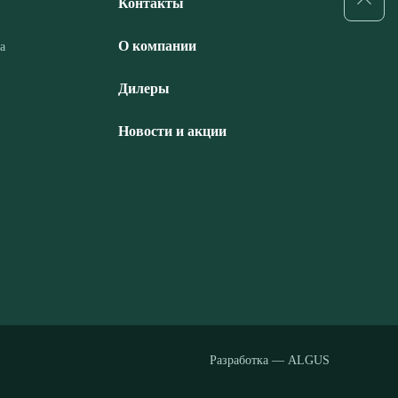
Контакты
О компании
а
Дилеры
Новости и акции
Разработка — ALGUS