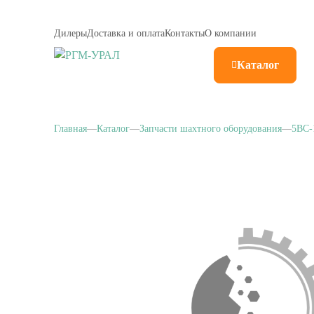
Дилеры
Доставка и оплата
Контакты
О компании
Каталог
Главная
Каталог
Запчасти шахтного оборудования
5BC-