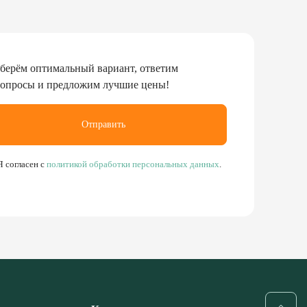
берём оптимальный вариант, ответим
вопросы и предложим лучшие цены!
Отправить
Я согласен с
политикой обработки персональных данных
.