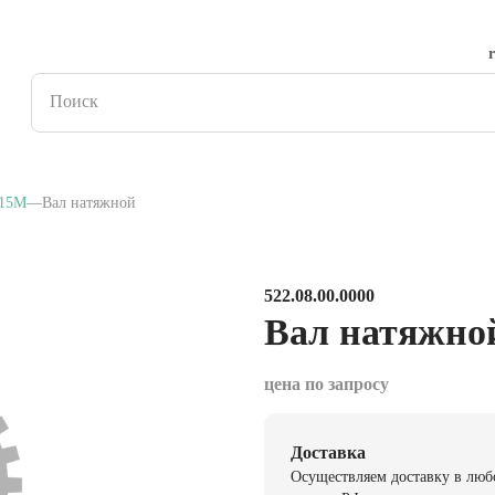
15M
Вал натяжной
522.08.00.0000
Вал натяжно
цена по запросу
Доставка
Осуществляем доставку в люб