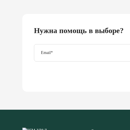
Нужна помощь в выборе?
Email
*