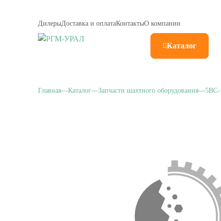
Дилеры
Доставка и оплата
Контакты
О компании
Каталог
Главная
Каталог
Запчасти шахтного оборудования
5BC-