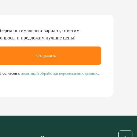
берём оптимальный вариант, ответим
вопросы и предложим лучшие цены!
Отправить
Я согласен с
политикой обработки персональных данных
.