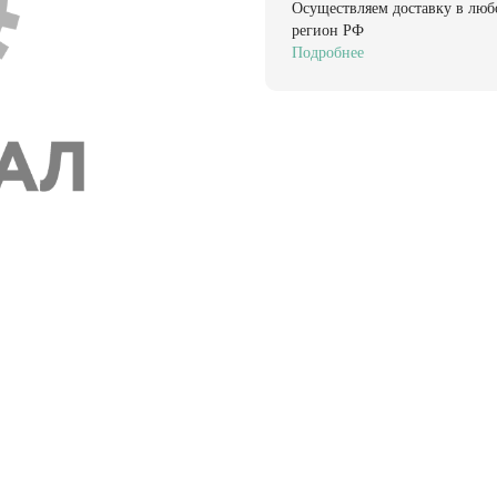
Осуществляем доставку в люб
регион РФ
Подробнее