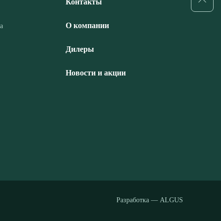
Контакты
О компании
а
Дилеры
Новости и акции
Разработка — ALGUS