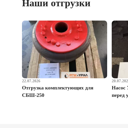
Наши отгрузки
22.07.2026
20.07.20
Отгрузка комплектующих для
Насос 
СБШ-250
перед 