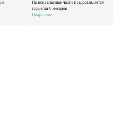
ой
На все запасные части предоставляется
гарантия 6 месяцев
Подробнее