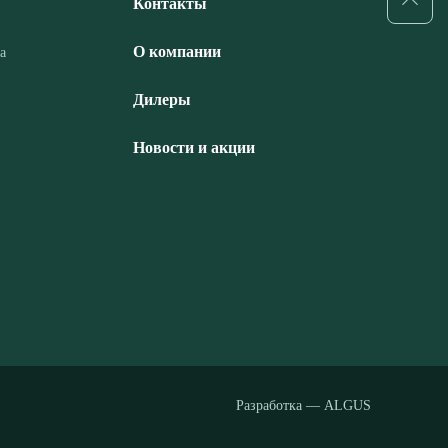
Контакты
О компании
а
Дилеры
Новости и акции
Разработка — ALGUS