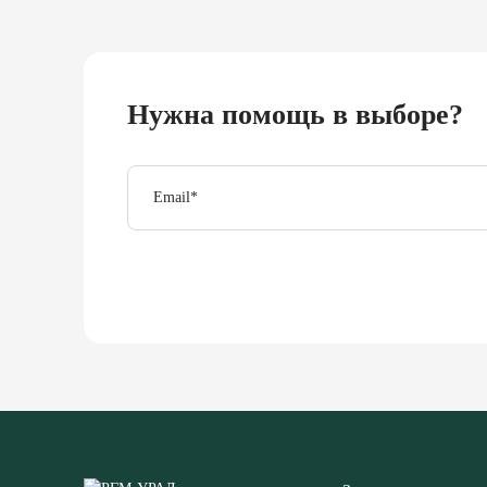
Нужна помощь в выборе?
Email
*