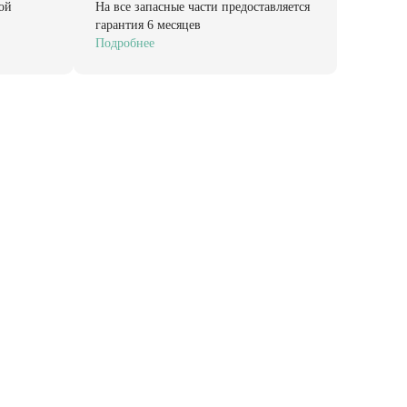
ой
На все запасные части предоставляется
гарантия 6 месяцев
Подробнее