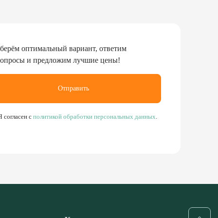
берём оптимальный вариант, ответим
вопросы и предложим лучшие цены!
Отправить
Я согласен с
политикой обработки персональных данных
.