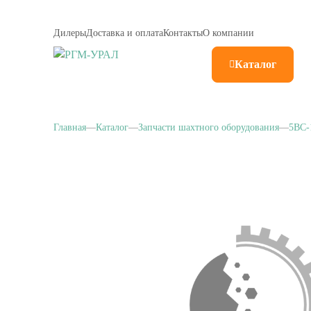
Дилеры
Доставка и оплата
Контакты
О компании
Каталог
Главная
Каталог
Запчасти шахтного оборудования
5BC-