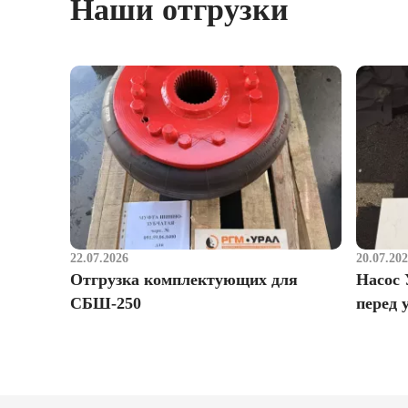
Наши отгрузки
22.07.2026
20.07.20
Отгрузка комплектующих для
Насос 
СБШ-250
перед 