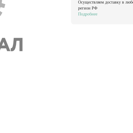
Осуществляем доставку в люб
регион РФ
Подробнее