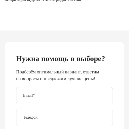
Нужна помощь в выборе?
Подберём оптимальный вариант, ответим
на вопросы и предложим лучшие цены!
Email
*
Телефон
Отправить
Я согласен с
политикой обработки персональных
данных
.