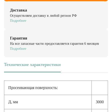
Доставка
Осуществляем доставку в любой регион РФ
Подробнее
Гарантия
На все запасные части предоставляется гарантия 6 месяцев
Подробнее
Технические характеристики
(активная вкладка)
Просеивающая поверхность:
Д, мм
3000