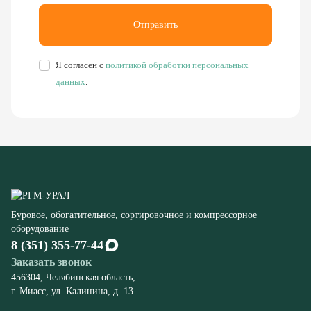
Буровое, обогатительное, сортировочное и компрессорное
оборудование
8 (351) 355-77-44
Заказать звонок
456304, Челябинская область,
г. Миасс, ул. Калинина, д. 13
rudgor@bk.ru
Запчасти
Станков СБШ