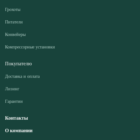
Компрессорные установки
Покупателю
Доставка и оплата
Лизинг
Гарантии
Контакты
О компании
Дилеры
Новости и акции