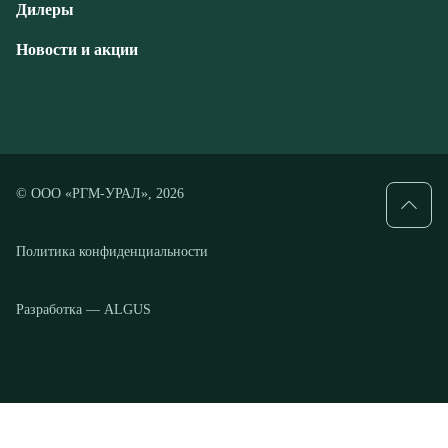
© ООО «РГМ-УРАЛ», 2026
Политика конфиденциальности
Разработка — ALGUS