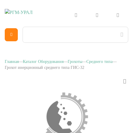
Главная
Каталог Оборудования
Грохоты
Среднего типа
Грохот инерционный среднего типа ГИС-32