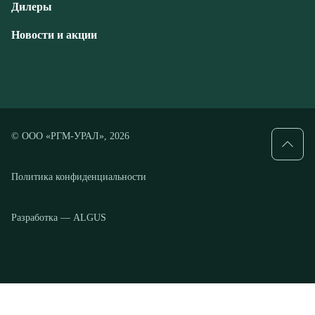
© ООО «РГМ-УРАЛ», 2026
Политика конфиденциальности
Разработка — ALGUS