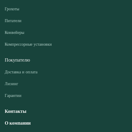
Компрессорные установки
Покупателю
Доставка и оплата
Лизинг
Гарантии
Контакты
О компании
Дилеры
Новости и акции