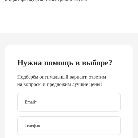
Нужна помощь в выборе?
Подберём оптимальный вариант, ответим
на вопросы и предложим лучшие цены!
Email
*
Телефон
Отправить
Я согласен с
политикой обработки персональных
данных
.