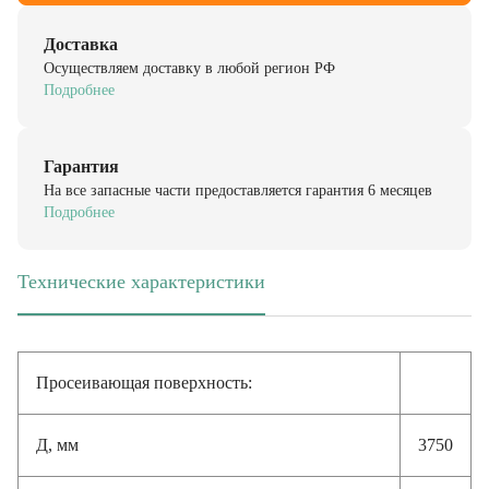
Доставка
Осуществляем доставку в любой регион РФ
Подробнее
Гарантия
На все запасные части предоставляется гарантия 6 месяцев
Подробнее
Технические характеристики
(активная вкладка)
Просеивающая поверхность:
Д, мм
3750