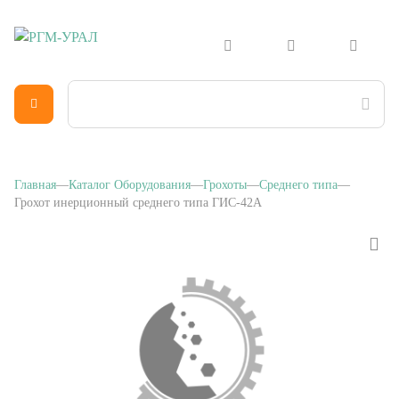
Главная
Каталог Оборудования
Грохоты
Среднего типа
Грохот инерционный среднего типа ГИС-42А