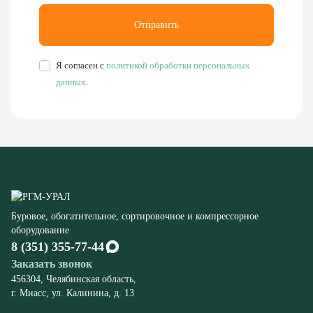
Буровое, обогатительное, сортировочное и компрессорное
оборудование
8 (351) 355-77-44
Заказать звонок
456304, Челябинская область,
г. Миасс, ул. Калинина, д. 13
rudgor@bk.ru
Запчасти
Станков СБШ