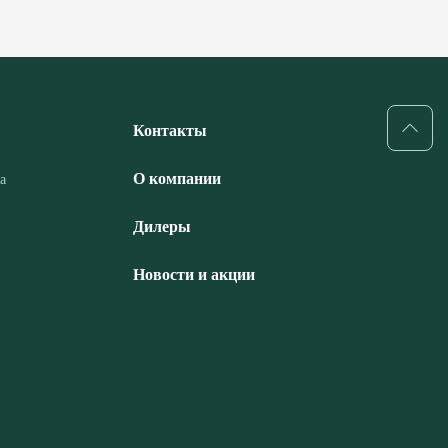
Контакты
О компании
а
Дилеры
Новости и акции