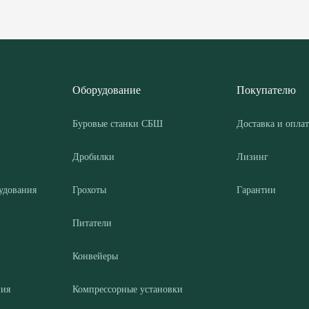
Оборудование
Покупателю
Буровые станки СБШ
Доставка и оплат
Дробилки
Лизинг
удования
Грохоты
Гарантии
Питатели
Конвейеры
ния
Компрессорные установки