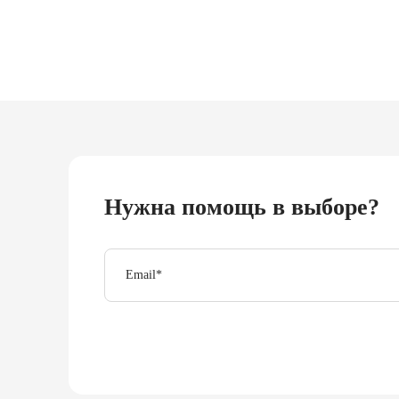
Нужна помощь в выборе?
Email
*