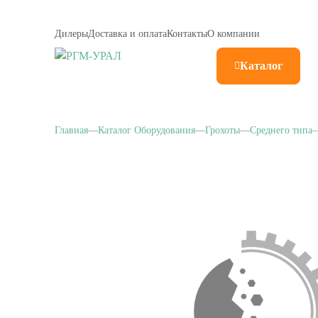
Дилеры
Доставка и оплата
Контакты
О компании
Каталог
Главная
Каталог Оборудования
Грохоты
Среднего типа