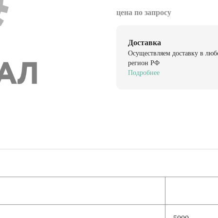
цена по запросу
Доставка
Осуществляем доставку в люб
регион РФ
Подробнее
5000