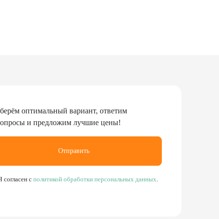
берём оптимальный вариант, ответим
вопросы и предложим лучшие цены!
Отправить
Я согласен с
политикой обработки персональных данных
.