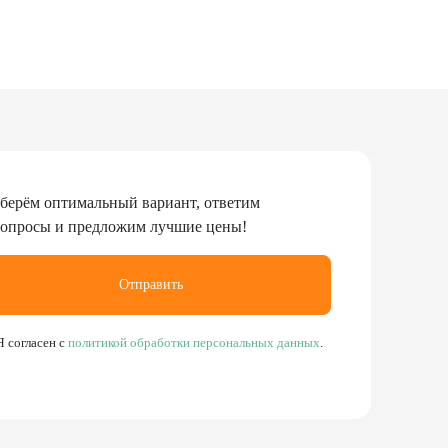
берём оптимальный вариант, ответим
вопросы и предложим лучшие цены!
Отправить
Я согласен с
политикой обработки персональных данных
.