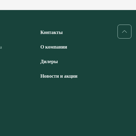
Контакты
О компании
а
Дилеры
Новости и акции