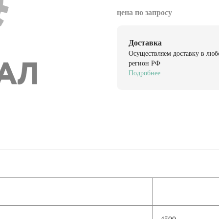
цена по запросу
Доставка
Осуществляем доставку в люб
регион РФ
Подробнее
4500