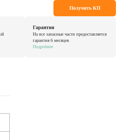
Получить КП
Гарантия
ой
На все запасные части предоставляется
гарантия 6 месяцев
Подробнее