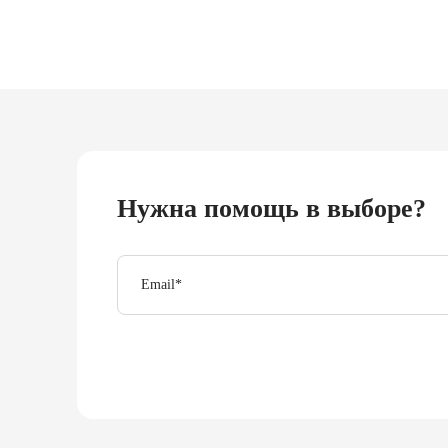
Нужна помощь в выборе?
Email
*