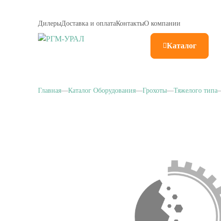
Дилеры
Доставка и оплата
Контакты
О компании
Каталог
Главная
Каталог Оборудования
Грохоты
Тяжелого типа