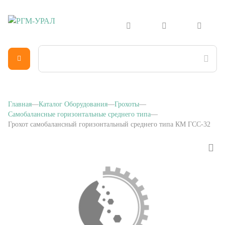
Главная
Каталог Оборудования
Грохоты
Самобалансные горизонтальные среднего типа
Грохот самобалансный горизонтальный среднего типа КМ ГСС-32