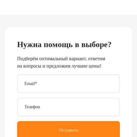
Нужна помощь в выборе?
Подберём оптимальный вариант, ответим
на вопросы и предложим лучшие цены!
Email
*
Телефон
Отправить
Я согласен с
политикой обработки персональных
данных
.