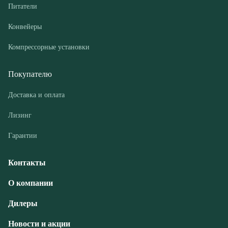
Покупателю
Доставка и оплата
Лизинг
Гарантии
Контакты
О компании
Дилеры
Новости и акции