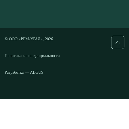
© ООО «РГМ-УРАЛ», 2026
Политика конфиденциальности
Разработка — ALGUS