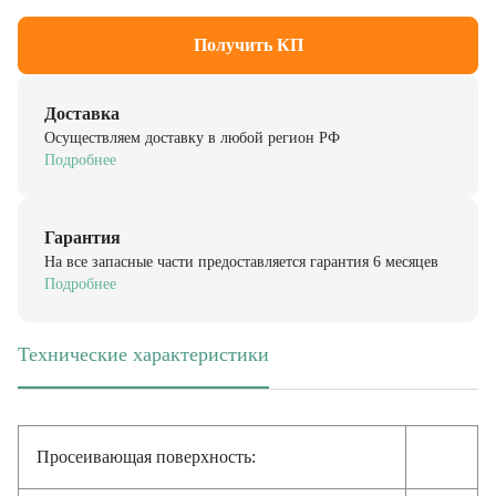
Получить КП
Доставка
Осуществляем доставку в любой регион РФ
Подробнее
Гарантия
На все запасные части предоставляется гарантия 6 месяцев
Подробнее
Технические характеристики
(активная вкладка)
Просеивающая поверхность: