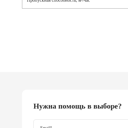
Нужна помощь в выборе?
Email
*