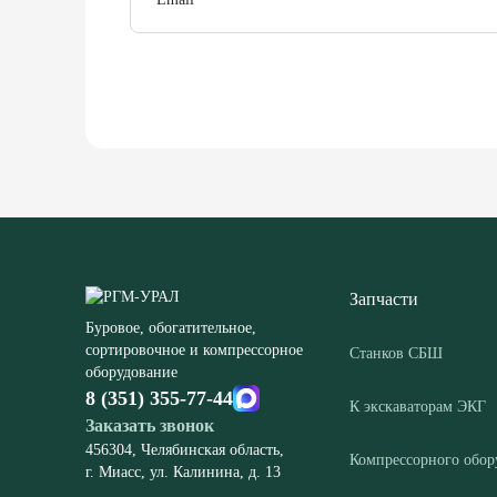
Запчасти
Буровое, обогатительное,
сортировочное и компрессорное
Станков СБШ
оборудование
8 (351) 355-77-44
К экскаваторам ЭКГ
Заказать звонок
456304, Челябинская область,
Компрессорного обор
г. Миасс, ул. Калинина, д. 13