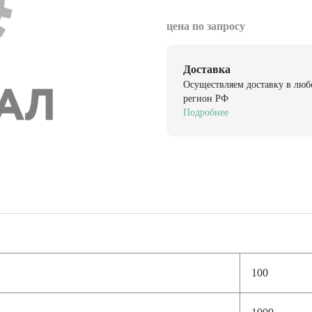
цена по запросу
Доставка
Осуществляем доставку в люб
регион РФ
Подробнее
100
1000