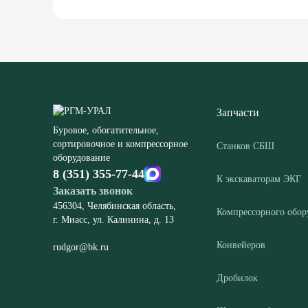
Запчасти
Буровое, обогатительное,
сортировочное и компрессорное
Станков СБШ
оборудование
8 (351) 355-77-44
К экскаваторам ЭКГ
Заказать звонок
456304, Челябинская область,
Компрессорного обор
г. Миасс, ул. Калинина, д. 13
Конвейеров
rudgor@bk.ru
Дробилок