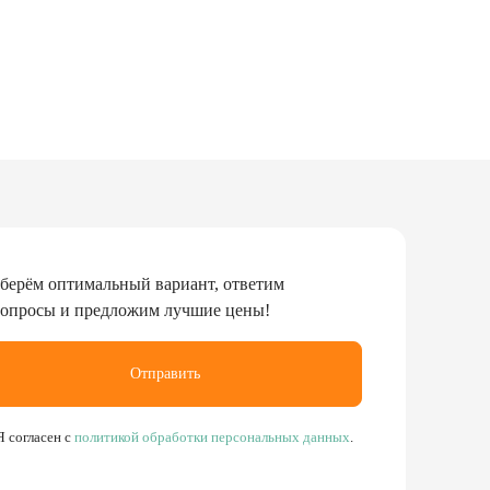
берём оптимальный вариант, ответим
вопросы и предложим лучшие цены!
Отправить
Я согласен с
политикой обработки персональных данных
.