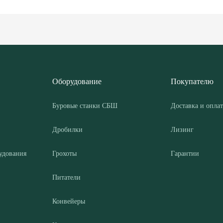
Оборудование
Покупателю
Буровые станки СБШ
Доставка и оплат
Дробилки
Лизинг
удования
Грохоты
Гарантии
Питатели
Конвейеры