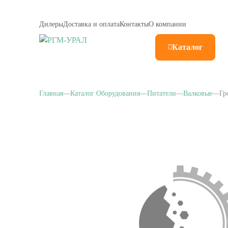
Дилеры
Доставка и оплата
Контакты
О компании
Каталог
Главная
Каталог Оборудования
Питатели
Валковые
Гр