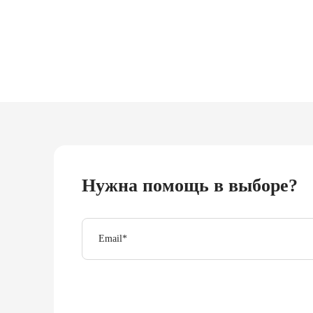
Нужна помощь в выборе?
Email
*