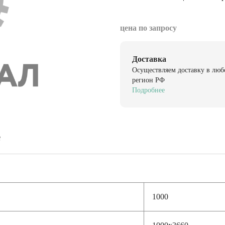
цена по запросу
Доставка
Осуществляем доставку в люб
регион РФ
Подробнее
е
1000
1000х3660