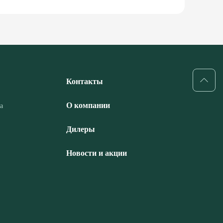
Контакты
О компании
а
Дилеры
Новости и акции