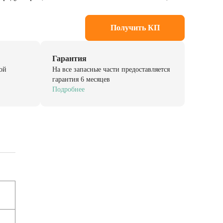
Получить КП
Гарантия
ой
На все запасные части предоставляется
гарантия 6 месяцев
Подробнее