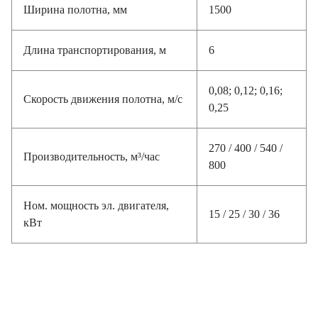
Ширина полотна, мм
1500
Длина транспортирования, м
6
0,08; 0,12; 0,16;
Скорость движения полотна, м/с
0,25
270 / 400 / 540 /
Производительность, м³/час
800
Ном. мощность эл. двигателя,
15 / 25 / 30 / 36
кВт