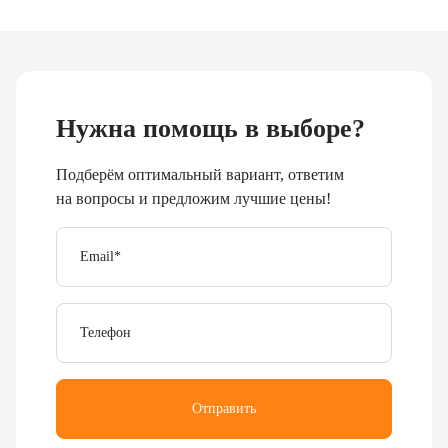
Нужна помощь в выборе?
Подберём оптимальный вариант, ответим
на вопросы и предложим лучшие цены!
Email
*
Телефон
Отправить
Я согласен с
политикой обработки персональных
данных
.