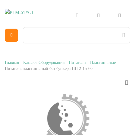
Главная
Каталог Оборудования
Питатели
Пластинчатые
Питатель пластинчатый без бункера ПП 2-15-60