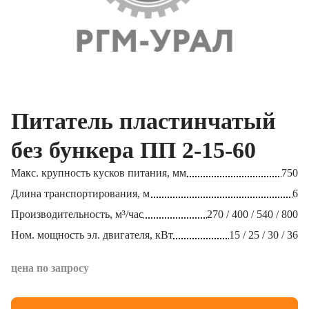
Питатель пластинчатый
без бункера ПП 2-15-60
Макс. крупность кусков питания, мм
750
Длина транспортирования, м
6
Производительность, м³/час
270 / 400 / 540 / 800
Ном. мощность эл. двигателя, кВт
15 / 25 / 30 / 36
цена по запросу
Получить КП