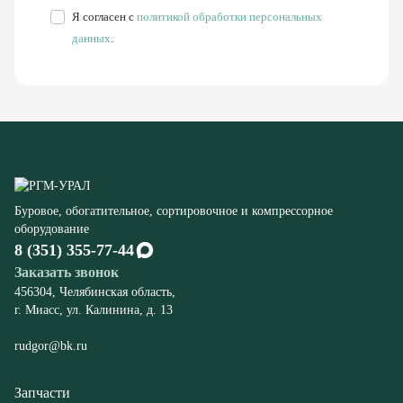
Буровое, обогатительное, сортировочное и компрессорное
оборудование
8 (351) 355-77-44
Заказать звонок
456304, Челябинская область,
г. Миасс, ул. Калинина, д. 13
rudgor@bk.ru
Запчасти
Станков СБШ
К экскаваторам ЭКГ
Компрессорного оборудования