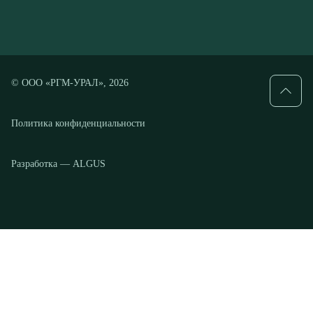
Политика конфиденциальности
Разработка — ALGUS