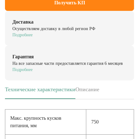
Доставка
Осуществляем доставку в любой регион РФ
Подробнее
Гарантия
На все запасные части предоставляется гарантия 6 месяцев
Подробнее
Технические характеристики
Описание
(активная вкладка)
Макс. крупность кусков
750
питания, мм