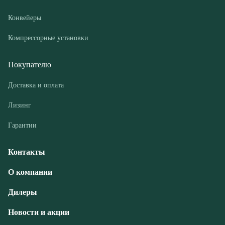
Доставка и оплата
Лизинг
Гарантии
Контакты
О компании
Дилеры
Новости и акции
© ООО «РГМ-УРАЛ», 2026