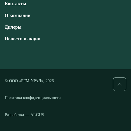
Новости и акции
© ООО «РГМ-УРАЛ», 2026
Политика конфиденциальности
Разработка — ALGUS