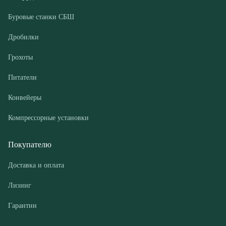
Питатели
Конвейеры
Компрессорные установки
Покупателю
Доставка и оплата
Лизинг
Гарантии
Контакты
О компании
Дилеры