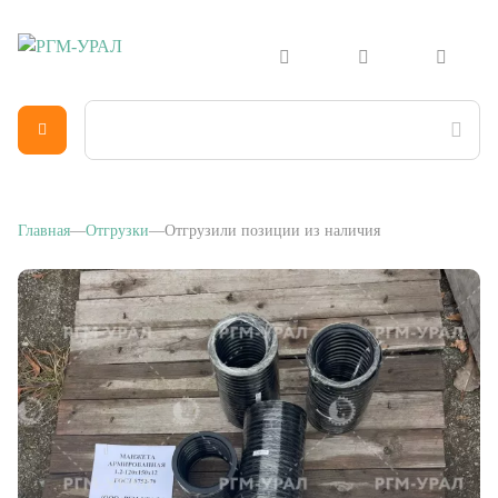
Главная
Отгрузки
Отгрузили позиции из наличия