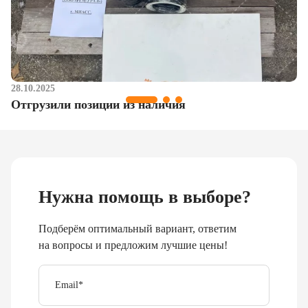
28.10.2025
Отгрузили позиции из наличия
Нужна помощь в выборе?
Подберём оптимальный вариант, ответим
на вопросы и предложим лучшие цены!
Email
*
Телефон
Отправить