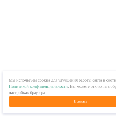
Мы используем cookies для улучшения работы сайта в соотв
Политикой конфиденциальности
. Вы можете отключить обр
настройках браузера
Принять