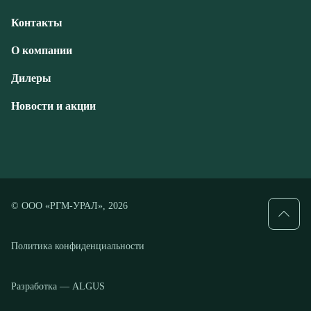
Новости и акции
© ООО «РГМ-УРАЛ», 2026
Политика конфиденциальности
Разработка — ALGUS