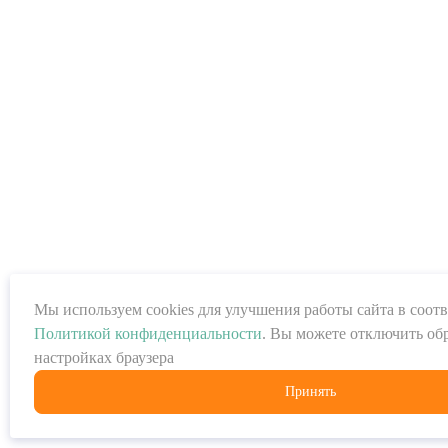
Мы используем cookies для улучшения работы сайта в соотв
Политикой конфиденциальности
. Вы можете отключить обр
настройках браузера
Принять