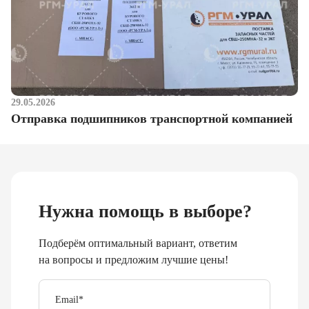
29.05.2026
Отправка подшипников транспортной компанией
Нужна помощь в выборе?
Подберём оптимальный вариант, ответим
на вопросы и предложим лучшие цены!
Email
*
Телефон