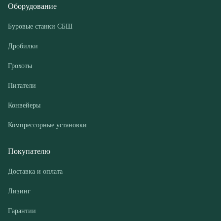
Грохоты
Питатели
Конвейеры
Компрессорные установки
Покупателю
Доставка и оплата
Лизинг
Гарантии
Контакты
О компании
Дилеры