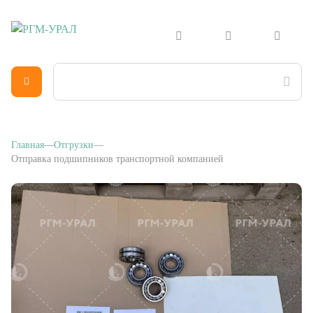
Главная
Отгрузки
Отправка подшипников транспортной компанией