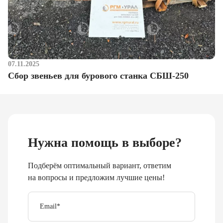
07.11.2025
Сбор звеньев для бурового станка СБШ-250
Нужна помощь в выборе?
Подберём оптимальный вариант, ответим
на вопросы и предложим лучшие цены!
Email
*
Телефон
Отправить