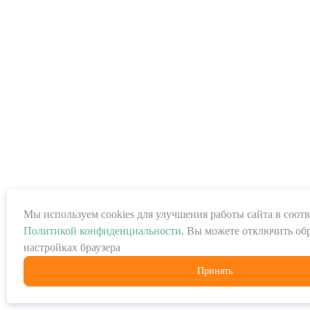
Мы используем cookies для улучшения работы сайта в соотв
Политикой конфиденциальности
. Вы можете отключить обр
настройках браузера
Принять