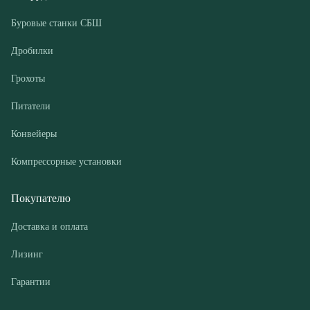
Питатели
Конвейеры
Компрессорные установки
Покупателю
Доставка и оплата
Лизинг
Гарантии
Контакты
О компании
Дилеры