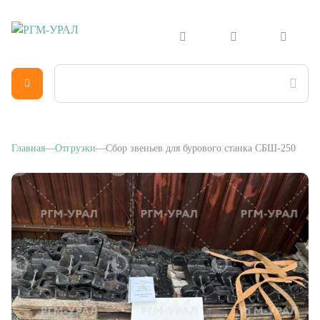
Главная
Отгрузки
Сбор звеньев для бурового станка СБШ-250