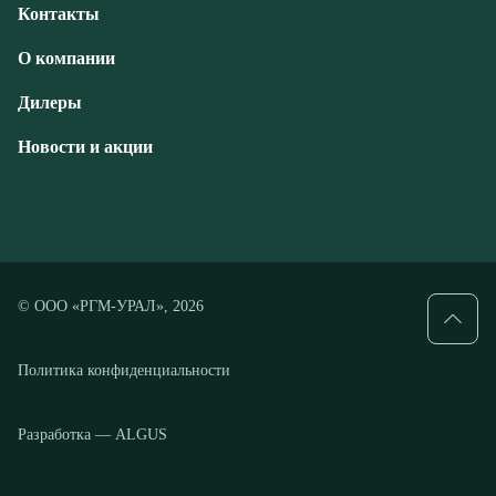
Новости и акции
© ООО «РГМ-УРАЛ», 2026
Политика конфиденциальности
Разработка — ALGUS