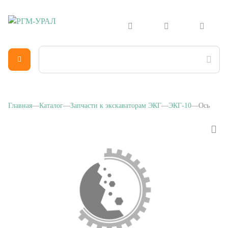
Главная
Каталог
Запчасти к экскаваторам ЭКГ
ЭКГ-10
Ось