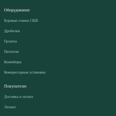
Грохоты
Питатели
Конвейеры
Компрессорные установки
Покупателю
Доставка и оплата
Лизинг
Гарантии
Контакты
О компании