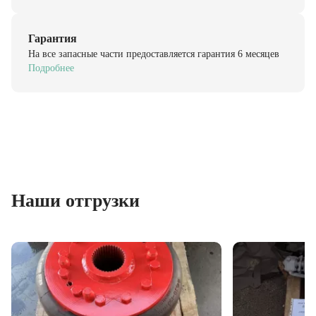
Гарантия
На все запасные части предоставляется гарантия 6 месяцев
Подробнее
Наши отгрузки