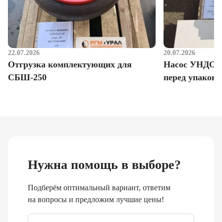
22.07.2026
20.07.2026
Отгрузка комплектующих для
Насос УНДО д
СБШ-250
перед упаковк
Нужна помощь в выборе?
Подберём оптимальный вариант, ответим
на вопросы и предложим лучшие цены!