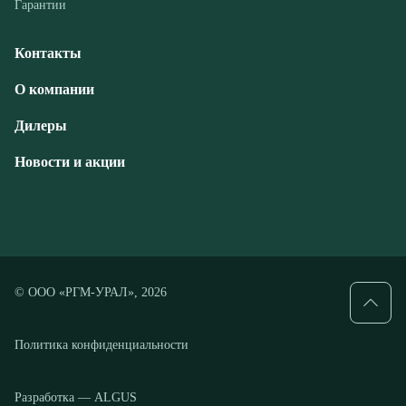
Дилеры
Новости и акции
© ООО «РГМ-УРАЛ», 2026
Политика конфиденциальности
Разработка — ALGUS