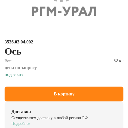
3536.03.04.002
Ось
52 кг
Вес
цена по запросу
под заказ
В корзину
Доставка
Осуществляем доставку в любой регион РФ
Подробнее