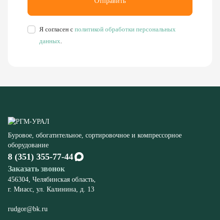
Буровое, обогатительное, сортировочное и компрессорное
оборудование
8 (351) 355-77-44
Заказать звонок
456304, Челябинская область,
г. Миасс, ул. Калинина, д. 13
rudgor@bk.ru
Запчасти
Станков СБШ
К экскаваторам ЭКГ