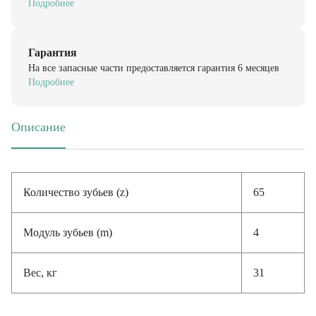
Гарантия
На все запасные части предоставляется гарантия 6 месяцев
Подробнее
Описание
(активная вкладка)
Количество зубьев (z)
65
Модуль зубьев (m)
4
Вес, кг
31