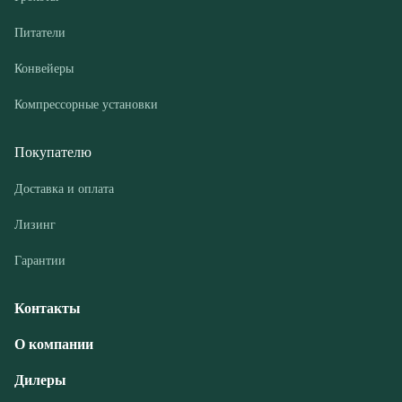
Покупателю
Доставка и оплата
Лизинг
Гарантии
Контакты
О компании
Дилеры
Новости и акции