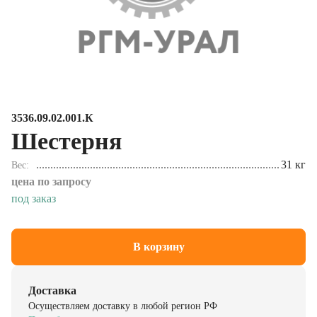
3536.09.02.001.К
Шестерня
31 кг
Вес
цена по запросу
под заказ
В корзину
Доставка
Осуществляем доставку в любой регион РФ
Подробнее