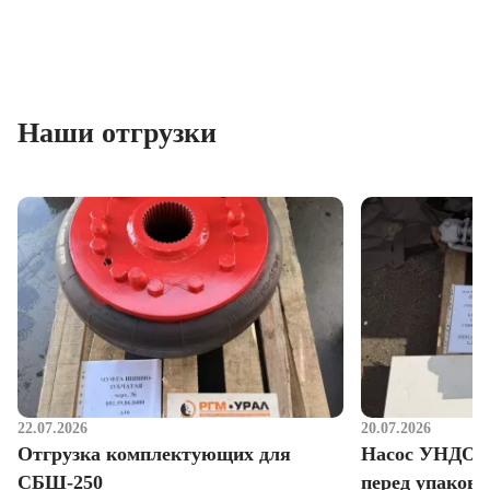
Наши отгрузки
22.07.2026
20.07.2026
Отгрузка комплектующих для
Насос УНДО д
СБШ-250
перед упаковк