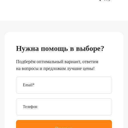
Нужна помощь в выборе?
Подберём оптимальный вариант, ответим
на вопросы и предложим лучшие цены!
Email
*
Телефон
Отправить
Я согласен с
политикой обработки персональных
данных
.