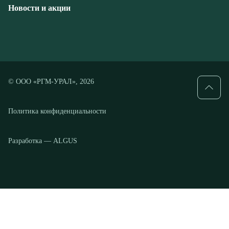
© ООО «РГМ-УРАЛ», 2026
Политика конфиденциальности
Разработка — ALGUS