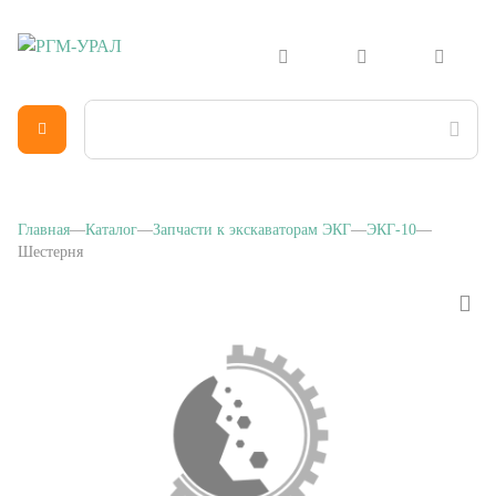
Главная
Каталог
Запчасти к экскаваторам ЭКГ
ЭКГ-10
Шестерня