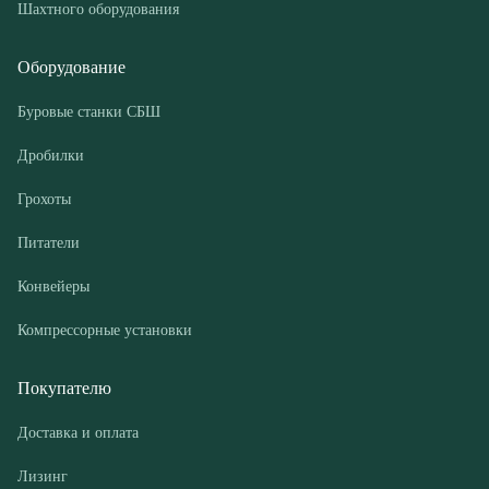
Дробилки
Грохоты
Питатели
Конвейеры
Компрессорные установки
Покупателю
Доставка и оплата
Лизинг
Гарантии
Контакты
О компании