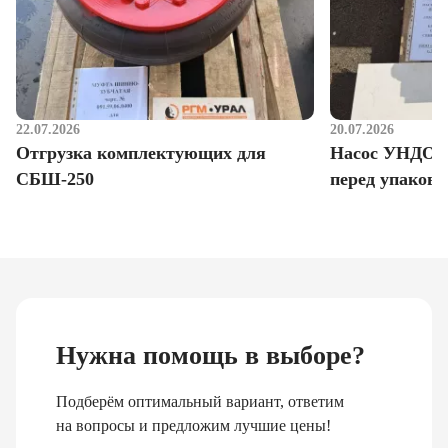
22.07.2026
20.07.2026
Отгрузка комплектующих для
Насос УНДО д
СБШ-250
перед упаковк
Нужна помощь в выборе?
Подберём оптимальный вариант, ответим
на вопросы и предложим лучшие цены!