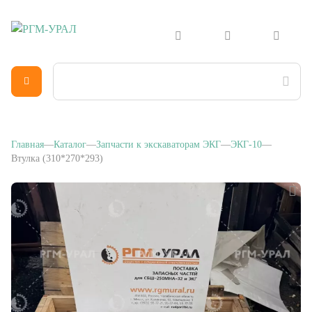
Главная
Каталог
Запчасти к экскаваторам ЭКГ
ЭКГ-10
Втулка (310*270*293)