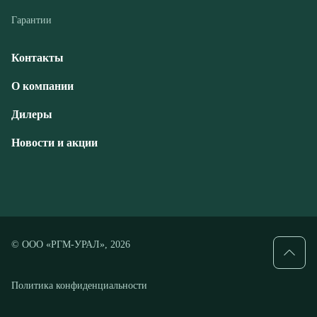
Дилеры
Новости и акции
© ООО «РГМ-УРАЛ», 2026
Политика конфиденциальности
Разработка — ALGUS