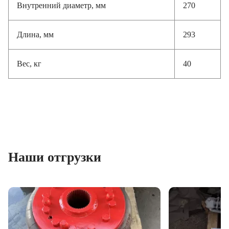
Внутренний диаметр, мм
270
Длина, мм
293
Вес, кг
40
Наши отгрузки