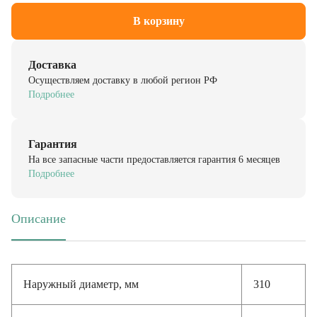
В корзину
Доставка
Осуществляем доставку в любой регион РФ
Подробнее
Гарантия
На все запасные части предоставляется гарантия 6 месяцев
Подробнее
Описание
(активная вкладка)
Наружный диаметр, мм
310