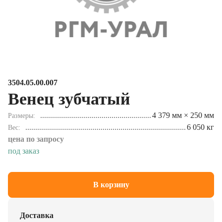
3504.05.00.007
Венец зубчатый
4 379 мм × 250 мм
Размеры
6 050 кг
Вес
цена по запросу
под заказ
В корзину
Доставка
Осуществляем доставку в любой регион РФ