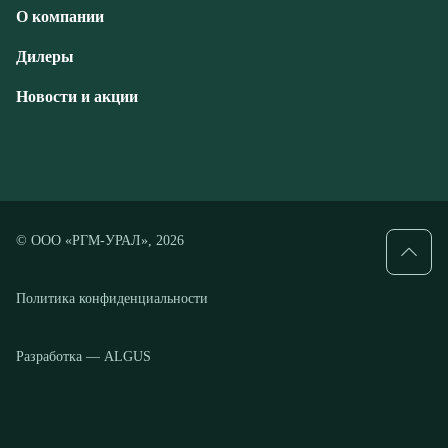
© ООО «РГМ-УРАЛ», 2026
Политика конфиденциальности
Разработка — ALGUS