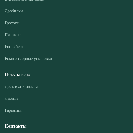
Конвейеры
Компрессорные установки
Покупателю
Доставка и оплата
Лизинг
Гарантии
Контакты
О компании
Дилеры
Новости и акции