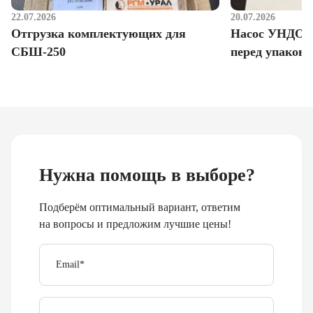
22.07.2026
20.07.2026
Отгрузка комплектующих для
Насос УНДО д
СБШ-250
перед упаковк
Нужна помощь в выборе?
Подберём оптимальный вариант, ответим
на вопросы и предложим лучшие цены!
Email
*
Телефон
Отправить