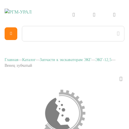
Главная
Каталог
Запчасти к экскаваторам ЭКГ
ЭКГ-12,5
Венец зубчатый