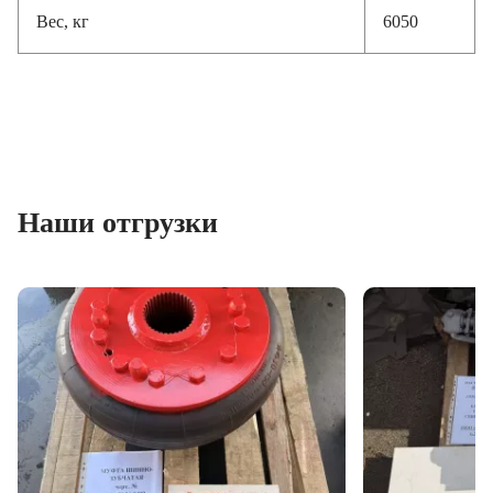
Вес, кг
6050
Наши отгрузки