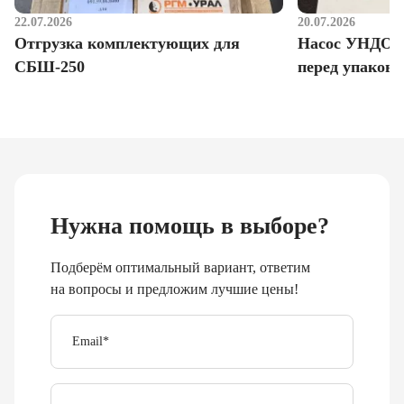
22.07.2026
20.07.2026
Отгрузка комплектующих для
Насос УНДО д
СБШ-250
перед упаковк
Нужна помощь в выборе?
Подберём оптимальный вариант, ответим
на вопросы и предложим лучшие цены!
Email
*
Телефон
Отправить