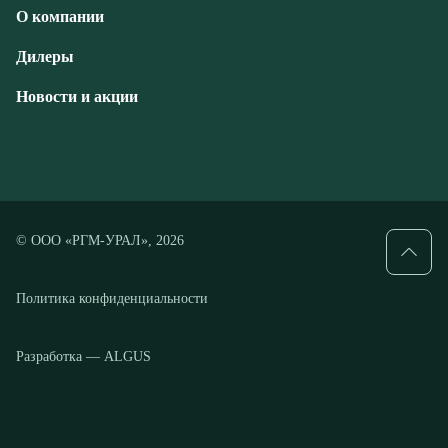
© ООО «РГМ-УРАЛ», 2026
Политика конфиденциальности
Разработка — ALGUS