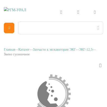
Главная
Каталог
Запчасти к экскаваторам ЭКГ
ЭКГ-12,5
Звено гусеничное