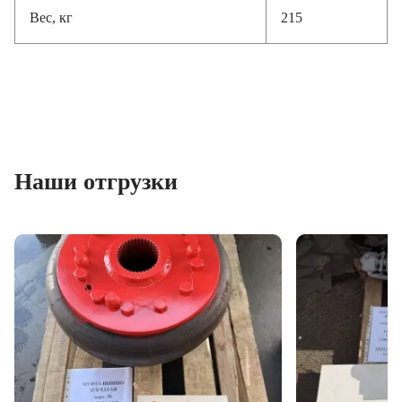
Вес, кг
215
Наши отгрузки