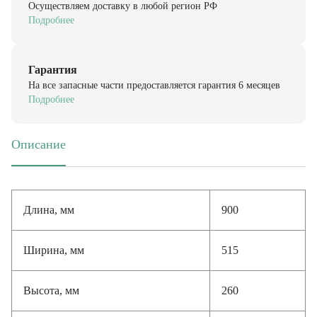
Подробнее
Гарантия
На все запасные части предоставляется гарантия 6 месяцев
Подробнее
Описание
(активная вкладка)
Длина, мм
900
Ширина, мм
515
Высота, мм
260