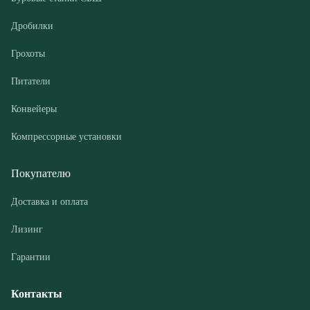
Конвейеры
Компрессорные установки
Покупателю
Доставка и оплата
Лизинг
Гарантии
Контакты
О компании
Дилеры
Новости и акции