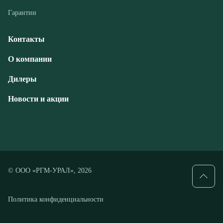
Дилеры
Новости и акции
© ООО «РГМ-УРАЛ», 2026
Политика конфиденциальности
Разработка — ALGUS