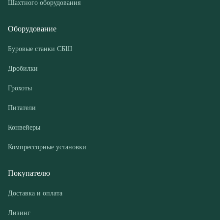
Дробилки
Грохоты
Питатели
Конвейеры
Компрессорные установки
Покупателю
Доставка и оплата
Лизинг
Гарантии
Контакты
О компании