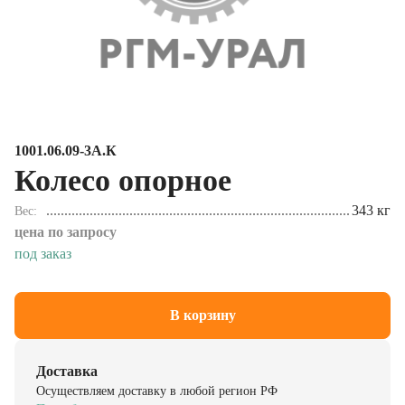
1001.06.09-3А.К
Колесо опорное
343 кг
Вес
цена по запросу
под заказ
В корзину
Доставка
Осуществляем доставку в любой регион РФ
Подробнее