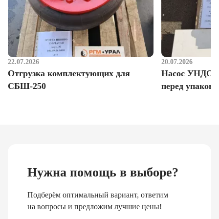
22.07.2026
20.07.2026
Отгрузка комплектующих для
Насос УНДО д
СБШ-250
перед упаковк
Нужна помощь в выборе?
Подберём оптимальный вариант, ответим
на вопросы и предложим лучшие цены!