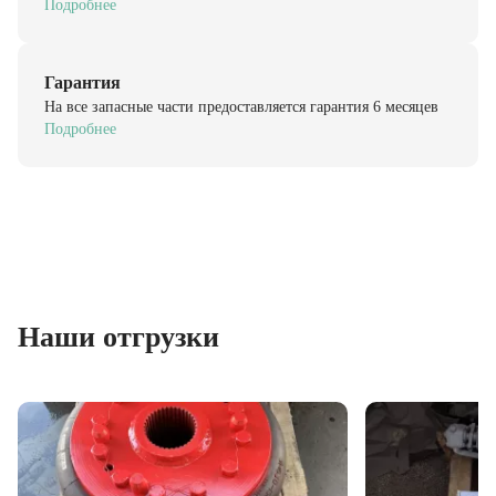
Гарантия
На все запасные части предоставляется гарантия 6 месяцев
Подробнее
Наши отгрузки