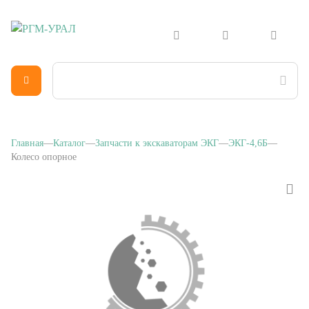
Главная
Каталог
Запчасти к экскаваторам ЭКГ
ЭКГ-4,6Б
Колесо опорное