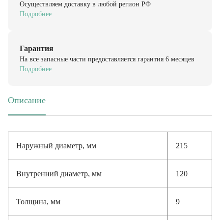
Подробнее
Гарантия
На все запасные части предоставляется гарантия 6 месяцев
Подробнее
Описание
(активная вкладка)
Наружный диаметр, мм
215
Внутренний диаметр, мм
120
Толщина, мм
9