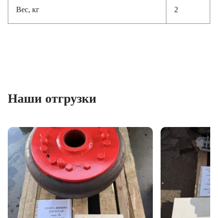
Вес, кг
2
Наши отгрузки