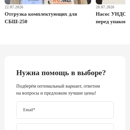
22.07.2026
20.07.2026
Отгрузка комплектующих для
Насос УНДО д
СБШ-250
перед упаковк
Нужна помощь в выборе?
Подберём оптимальный вариант, ответим
на вопросы и предложим лучшие цены!
Email
*
Телефон
Отправить