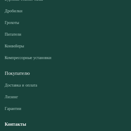
Конвейеры
Компрессорные установки
Покупателю
Доставка и оплата
Лизинг
Гарантии
Контакты
О компании
Дилеры
Новости и акции