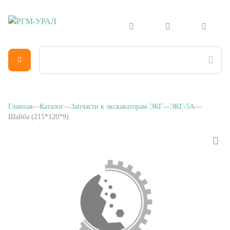
Главная
Каталог
Запчасти к экскаваторам ЭКГ
ЭКГ-5А
Шайба (215*120*9)