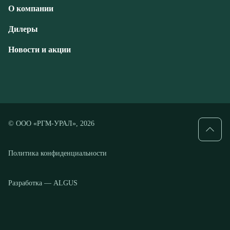
© ООО «РГМ-УРАЛ», 2026
Политика конфиденциальности
Разработка — ALGUS