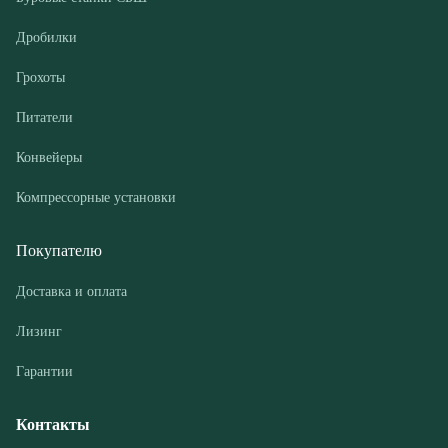
Конвейеры
Компрессорные установки
Покупателю
Доставка и оплата
Лизинг
Гарантии
Контакты
О компании
Дилеры
Новости и акции