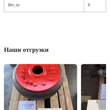
Вес, кг
8
Наши отгрузки