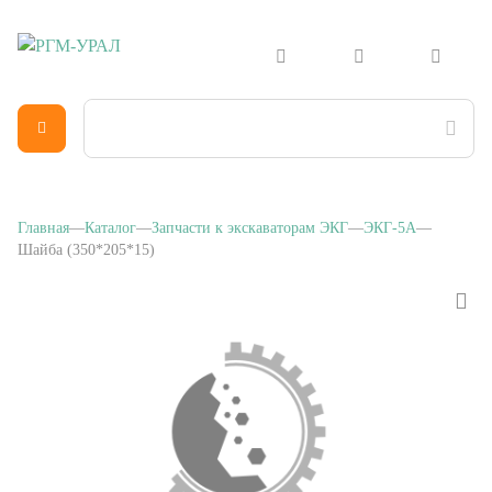
Главная
Каталог
Запчасти к экскаваторам ЭКГ
ЭКГ-5А
Шайба (350*205*15)