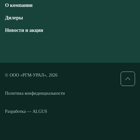
© ООО «РГМ-УРАЛ», 2026
Политика конфиденциальности
Разработка — ALGUS