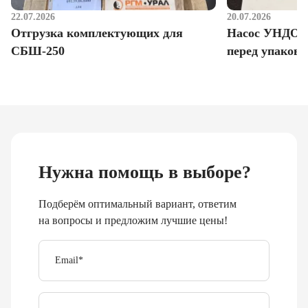
22.07.2026
20.07.2026
Отгрузка комплектующих для
Насос УНДО д
СБШ-250
перед упаковк
Нужна помощь в выборе?
Подберём оптимальный вариант, ответим
на вопросы и предложим лучшие цены!
Email
*
Телефон
Отправить