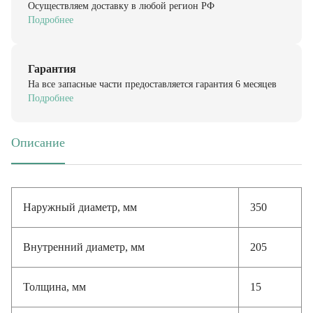
Подробнее
Гарантия
На все запасные части предоставляется гарантия 6 месяцев
Подробнее
Описание
(активная вкладка)
Наружный диаметр, мм
350
Внутренний диаметр, мм
205
Толщина, мм
15