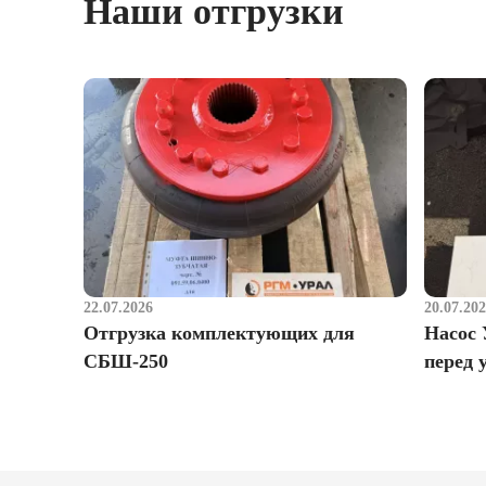
Наши отгрузки
22.07.2026
20.07.20
Отгрузка комплектующих для
Насос 
СБШ-250
перед 