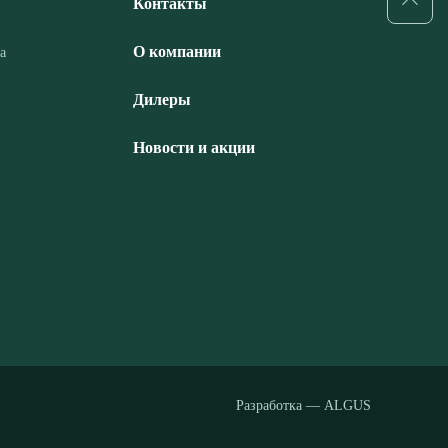
Контакты
О компании
а
Дилеры
Новости и акции
Разработка — ALGUS