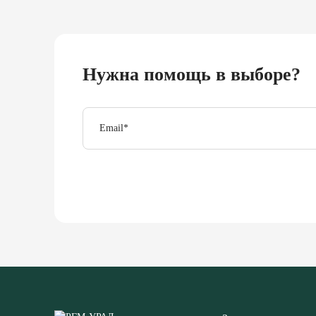
Нужна помощь в выборе?
Email
*