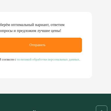
берём оптимальный вариант, ответим
вопросы и предложим лучшие цены!
Отправить
Я согласен с
политикой обработки персональных данных
.