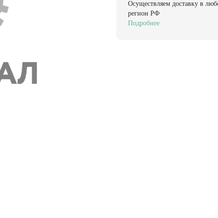
Осуществляем доставку в люб
регион РФ
Подробнее