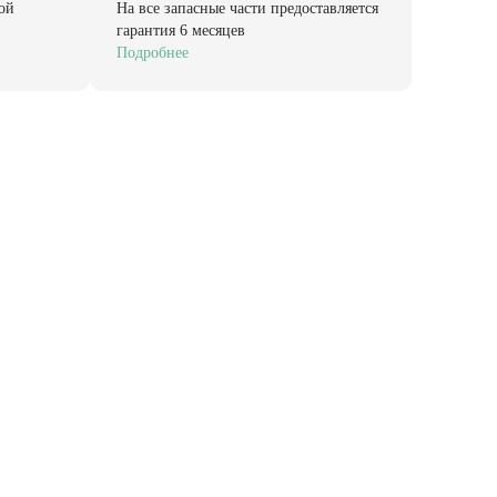
ой
На все запасные части предоставляется
гарантия 6 месяцев
Подробнее