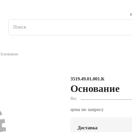
Основание
3519.49.01.001.К
Основание
Вес
цена по запросу
Доставка