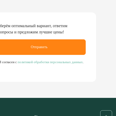
берём оптимальный вариант, ответим
вопросы и предложим лучшие цены!
Отправить
Я согласен с
политикой обработки персональных данных
.