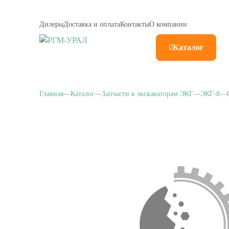
Дилеры
Доставка и оплата
Контакты
О компании
Каталог
Главная
Каталог
Запчасти к экскаваторам ЭКГ
ЭКГ-8