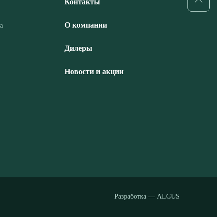
Контакты
О компании
а
Дилеры
Новости и акции
Разработка — ALGUS