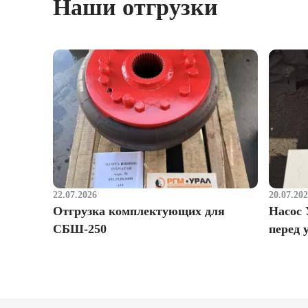
Наши отгрузки
22.07.2026
20.07.20
Отгрузка комплектующих для
Насос 
СБШ-250
перед 