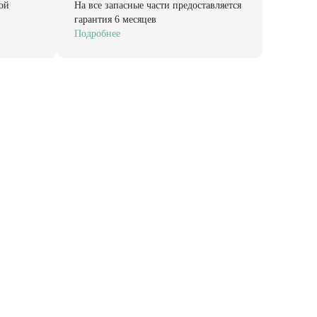
ой
На все запасные части предоставляется
гарантия 6 месяцев
Подробнее