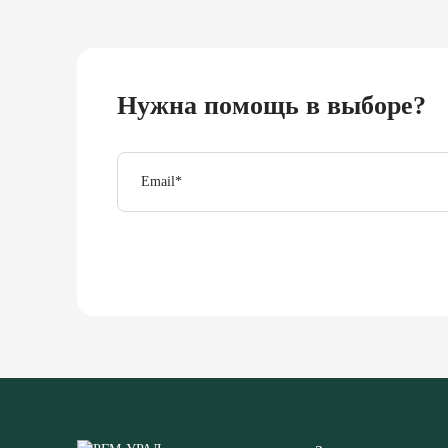
Нужна помощь в выборе?
Email
*