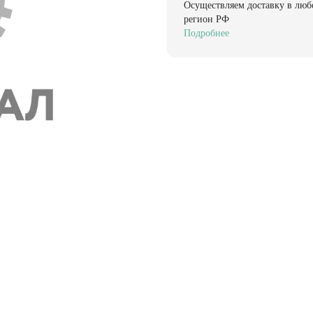
Осуществляем доставку в люб
регион РФ
Подробнее