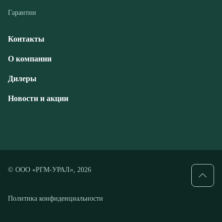
Дилеры
Новости и акции
© ООО «РГМ-УРАЛ», 2026
Политика конфиденциальности
Разработка — ALGUS