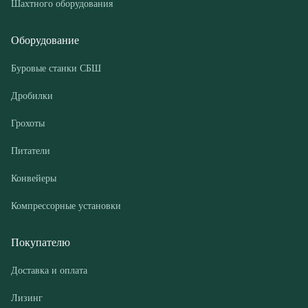
Дробилки
Грохоты
Питатели
Конвейеры
Компрессорные установки
Покупателю
Доставка и оплата
Лизинг
Гарантии
Контакты
О компании