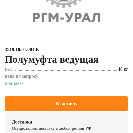
3519.10.01.001.К
Полумуфта ведущая
48 кг
Вес
цена по запросу
под заказ
В корзину
Доставка
Осуществляем доставку в любой регион РФ
Подробнее