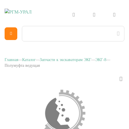
Главная
Каталог
Запчасти к экскаваторам ЭКГ
ЭКГ-8
Полумуфта ведущая