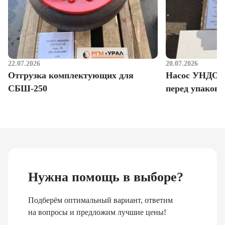
22.07.2026
20.07.2026
Отгрузка комплектующих для
Насос УНДО д
СБШ-250
перед упаковк
Нужна помощь в выборе?
Подберём оптимальный вариант, ответим
на вопросы и предложим лучшие цены!