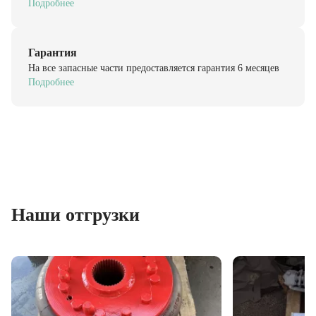
Гарантия
На все запасные части предоставляется гарантия 6 месяцев
Подробнее
Наши отгрузки