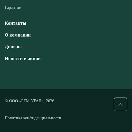
Дилеры
Новости и акции
© ООО «РГМ-УРАЛ», 2026
Политика конфиденциальности
Разработка — ALGUS