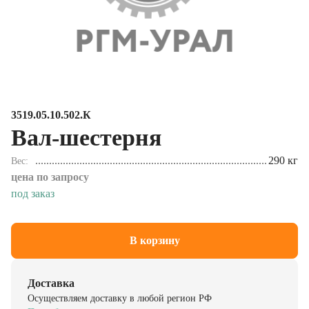
3519.05.10.502.К
Вал-шестерня
290 кг
Вес
цена по запросу
под заказ
В корзину
Доставка
Осуществляем доставку в любой регион РФ
Подробнее