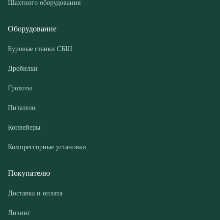
Дробилки
Грохоты
Питатели
Конвейеры
Компрессорные установки
Покупателю
Доставка и оплата
Лизинг
Гарантии
Контакты
О компании