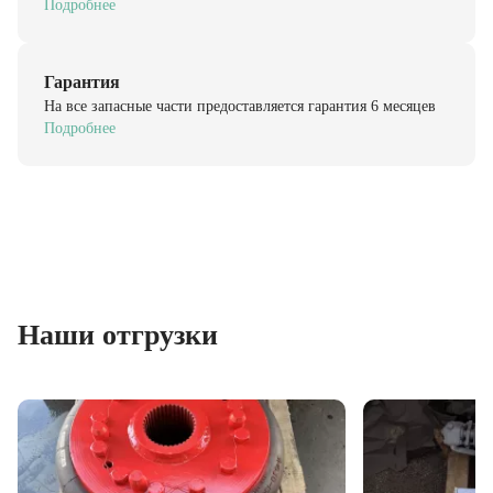
Гарантия
На все запасные части предоставляется гарантия 6 месяцев
Подробнее
Наши отгрузки