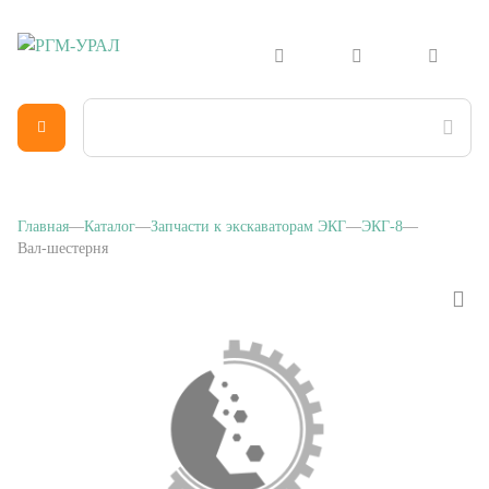
Главная
Каталог
Запчасти к экскаваторам ЭКГ
ЭКГ-8
Вал-шестерня