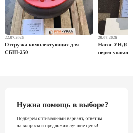
22.07.2026
20.07.2026
Отгрузка комплектующих для
Насос УНДО д
СБШ-250
перед упаковк
Нужна помощь в выборе?
Подберём оптимальный вариант, ответим
на вопросы и предложим лучшие цены!