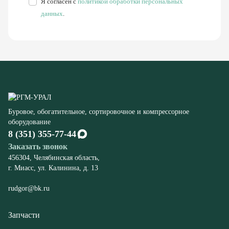
Буровое, обогатительное, сортировочное и компрессорное
оборудование
8 (351) 355-77-44
Заказать звонок
456304, Челябинская область,
г. Миасс, ул. Калинина, д. 13
rudgor@bk.ru
Запчасти
Станков СБШ
К экскаваторам ЭКГ
Компрессорного оборудования