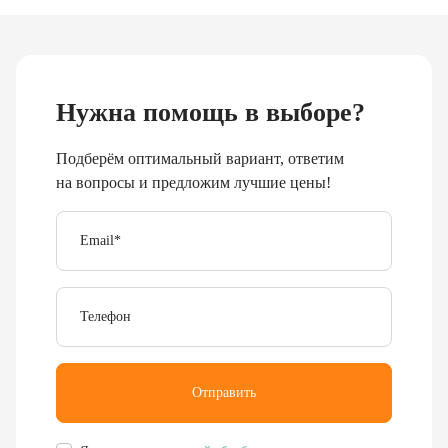
Нужна помощь в выборе?
Подберём оптимальный вариант, ответим
на вопросы и предложим лучшие цены!
Email
*
Телефон
Отправить
Я согласен с
политикой обработки персональных
данных
.