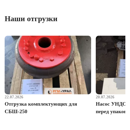
Наши отгрузки
22.07.2026
20.07.2026
Отгрузка комплектующих для
Насос УНДО д
СБШ-250
перед упаковк