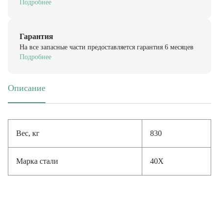
Гарантия
На все запасные части предоставляется гарантия 6 месяцев
Подробнее
Описание
(активная вкладка)
Вес, кг
830
Марка стали
40Х