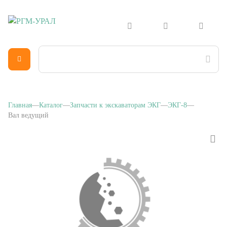
Главная
Каталог
Запчасти к экскаваторам ЭКГ
ЭКГ-8
Вал ведущий