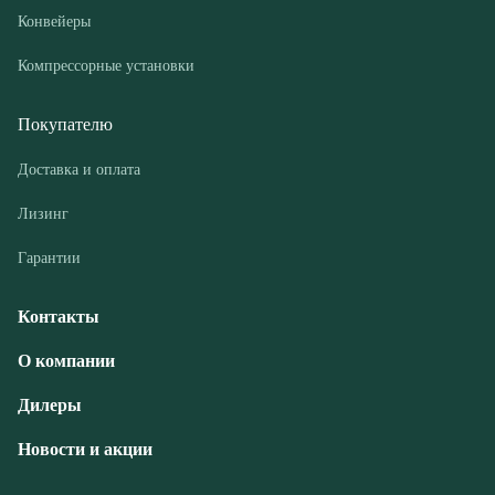
Доставка и оплата
Лизинг
Гарантии
Контакты
О компании
Дилеры
Новости и акции
© ООО «РГМ-УРАЛ», 2026