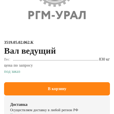
3519.05.02.062.К
Вал ведущий
830 кг
Вес
цена по запросу
под заказ
В корзину
Доставка
Осуществляем доставку в любой регион РФ
Подробнее