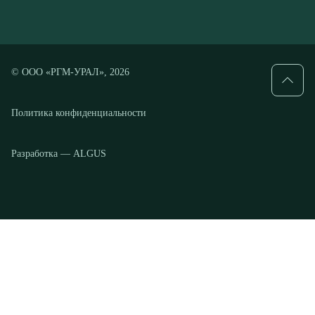
Политика конфиденциальности
Разработка — ALGUS