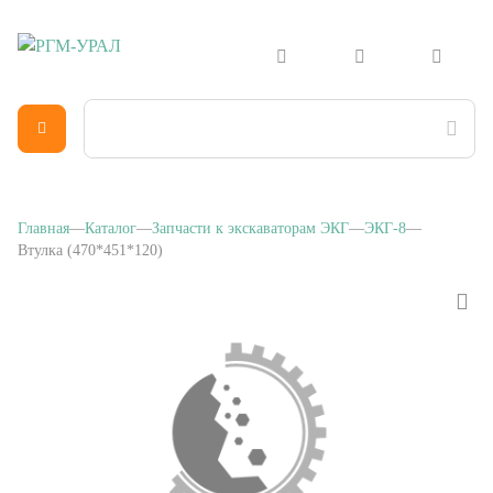
Главная
Каталог
Запчасти к экскаваторам ЭКГ
ЭКГ-8
Втулка (470*451*120)