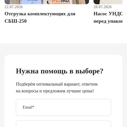
22.07.2026
20.07.2026
Отгрузка комплектующих для
Насос УНДО д
СБШ-250
перед упаковк
Нужна помощь в выборе?
Подберём оптимальный вариант, ответим
на вопросы и предложим лучшие цены!
Email
*
Телефон
Отправить