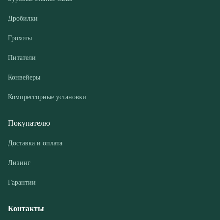
Конвейеры
Компрессорные установки
Покупателю
Доставка и оплата
Лизинг
Гарантии
Контакты
О компании
Дилеры
Новости и акции