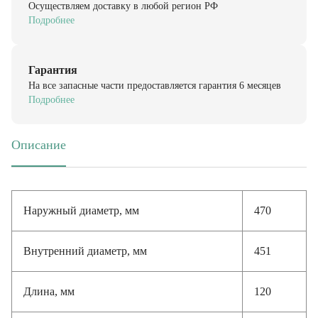
Подробнее
Гарантия
На все запасные части предоставляется гарантия 6 месяцев
Подробнее
Описание
(активная вкладка)
Наружный диаметр, мм
470
Внутренний диаметр, мм
451
Длина, мм
120