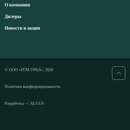
© ООО «РГМ-УРАЛ», 2026
Политика конфиденциальности
Разработка — ALGUS