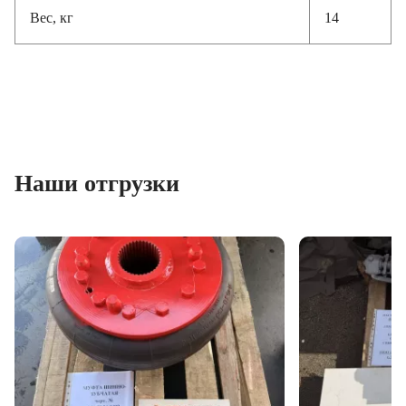
Вес, кг
14
Наши отгрузки