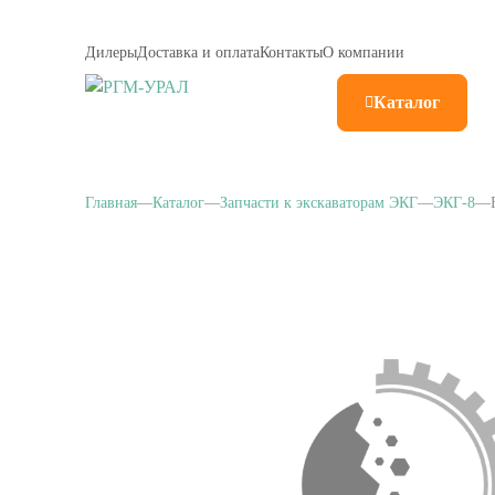
Дилеры
Доставка и оплата
Контакты
О компании
Каталог
Главная
Каталог
Запчасти к экскаваторам ЭКГ
ЭКГ-8