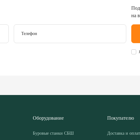
Под
на 
Телефон
Оборудование
Покупателю
Буровые станки СБШ
Доставка и оплат