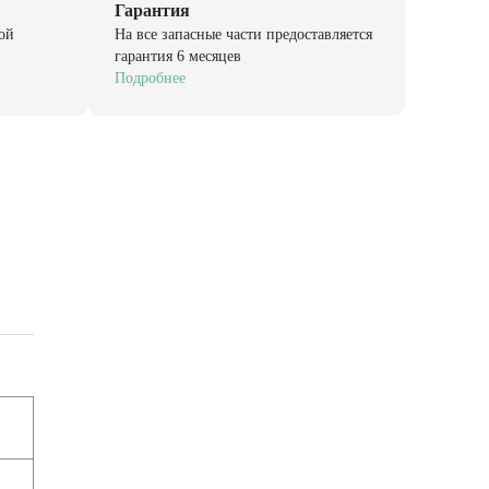
Гарантия
ой
На все запасные части предоставляется
гарантия 6 месяцев
Подробнее