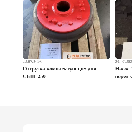
22.07.2026
20.07.20
Отгрузка комплектующих для
Насос 
СБШ-250
перед 