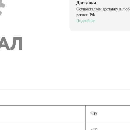
Доставка
Осуществляем доставку в люб
регион РФ
Подробнее
505
465