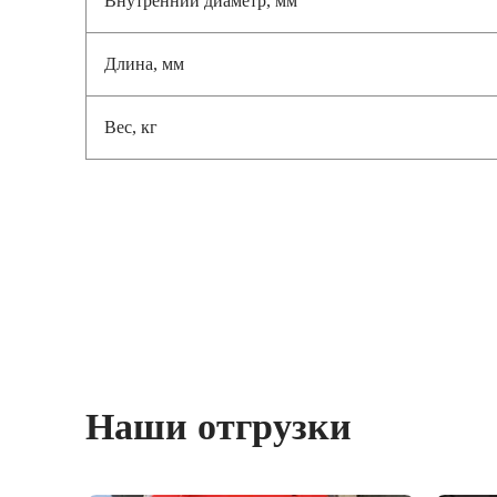
Длина, мм
Вес, кг
Наши отгрузки