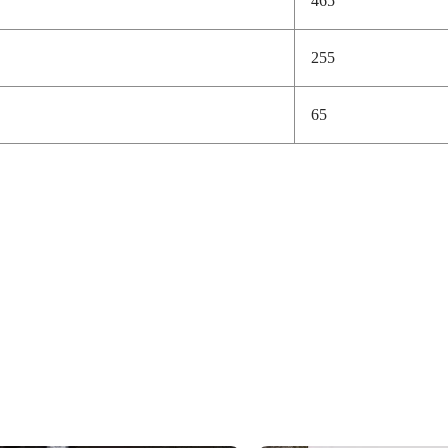
255
65