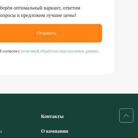
берём оптимальный вариант, ответим
вопросы и предложим лучшие цены!
Отправить
Я согласен с
политикой обработки персональных данных
.
Контакты
О компании
а