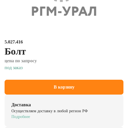
5.027.416
Болт
цена по запросу
под заказ
В корзину
Доставка
Осуществляем доставку в любой регион РФ
Подробнее