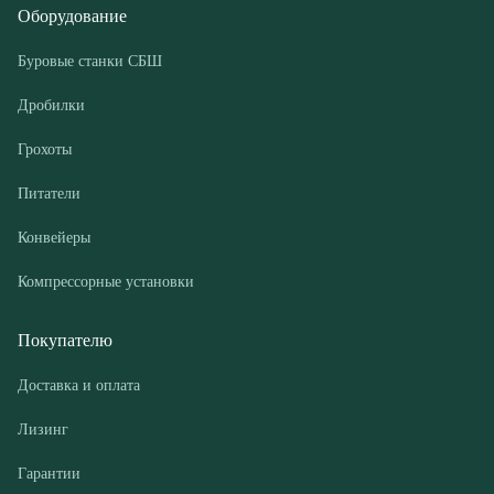
Грохоты
Питатели
Конвейеры
Компрессорные установки
Покупателю
Доставка и оплата
Лизинг
Гарантии
Контакты
О компании
Дилеры