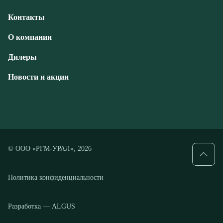
Новости и акции
© ООО «РГМ-УРАЛ», 2026
Политика конфиденциальности
Разработка — ALGUS