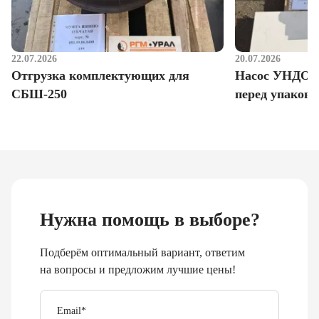
22.07.2026
20.07.2026
Отгрузка комплектующих для
Насос УНДО д
СБШ-250
перед упаковк
Нужна помощь в выборе?
Подберём оптимальный вариант, ответим
на вопросы и предложим лучшие цены!
Email
*
Телефон