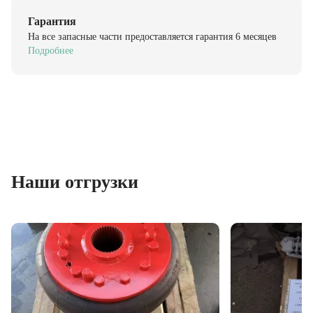
Гарантия
На все запасные части предоставляется гарантия 6 месяцев
Подробнее
Наши отгрузки