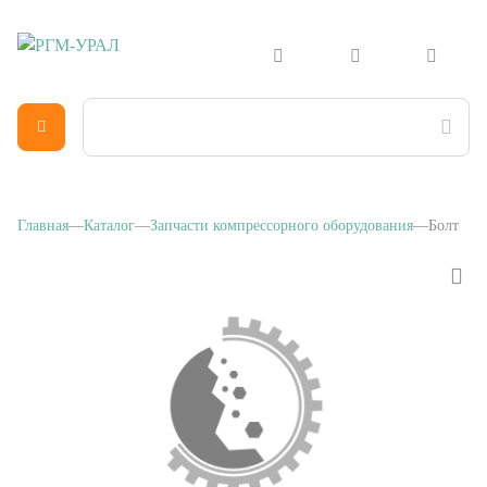
Главная
Каталог
Запчасти компрессорного оборудования
Болт