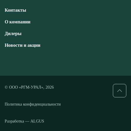
Новости и акции
© ООО «РГМ-УРАЛ», 2026
Политика конфиденциальности
Разработка — ALGUS