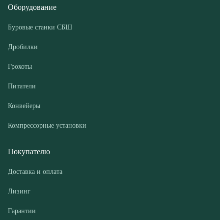
Грохоты
Питатели
Конвейеры
Компрессорные установки
Покупателю
Доставка и оплата
Лизинг
Гарантии
Контакты
О компании
Дилеры