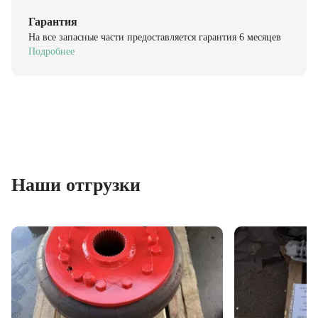
Гарантия
На все запасные части предоставляется гарантия 6 месяцев
Подробнее
Наши отгрузки