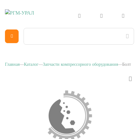
Главная
Каталог
Запчасти компрессорного оборудования
Болт