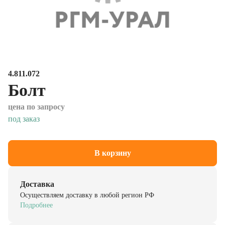
4.811.072
Болт
цена по запросу
под заказ
В корзину
Доставка
Осуществляем доставку в любой регион РФ
Подробнее