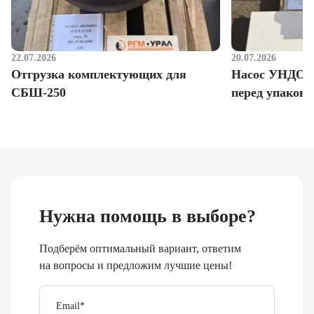
22.07.2026
20.07.2026
Отгрузка комплектующих для
Насос УНДО д
СБШ-250
перед упаковк
Нужна помощь в выборе?
Подберём оптимальный вариант, ответим
на вопросы и предложим лучшие цены!
Email
*
Телефон