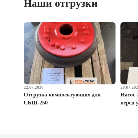
Наши отгрузки
22.07.2026
20.07.20
Отгрузка комплектующих для
Насос 
СБШ-250
перед 