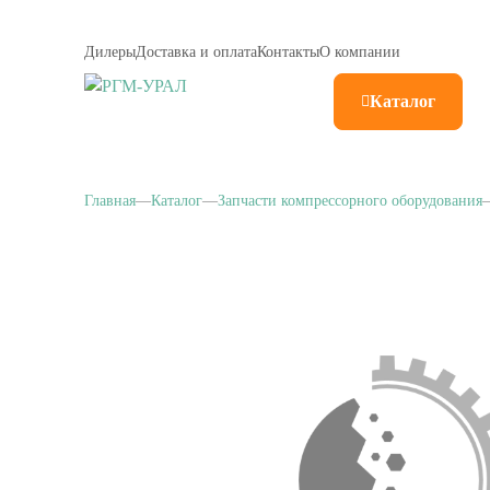
Дилеры
Доставка и оплата
Контакты
О компании
Каталог
Главная
Каталог
Запчасти компрессорного оборудования