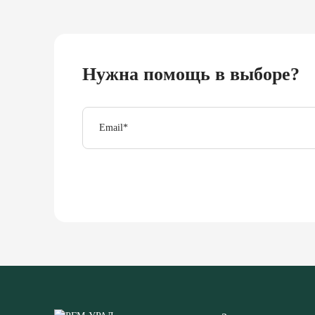
Нужна помощь в выборе?
Email
*