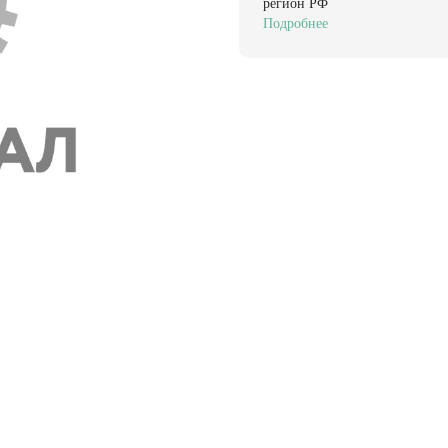
регион РФ
Подробнее