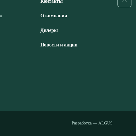
Контакты
О компании
а
Дилеры
Новости и акции
Разработка — ALGUS