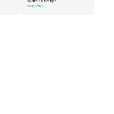
гарантия 6 месяцев
Подробнее