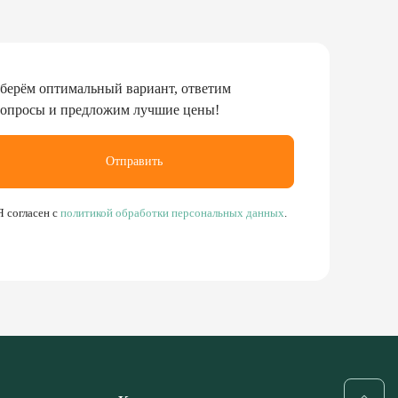
берём оптимальный вариант, ответим
вопросы и предложим лучшие цены!
Отправить
Я согласен с
политикой обработки персональных данных
.