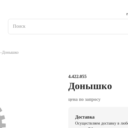
Донышко
4.422.055
Донышко
цена по запросу
Доставка
Осуществляем доставку в люб