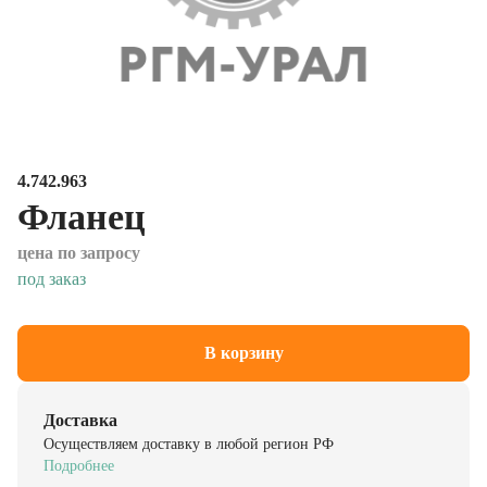
4.742.963
Фланец
цена по запросу
под заказ
В корзину
Доставка
Осуществляем доставку в любой регион РФ
Подробнее