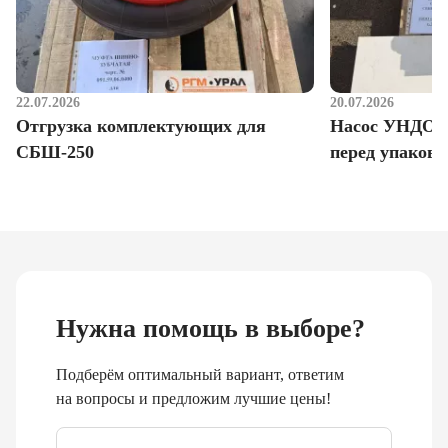
22.07.2026
20.07.2026
Отгрузка комплектующих для
Насос УНДО д
СБШ-250
перед упаковк
Нужна помощь в выборе?
Подберём оптимальный вариант, ответим
на вопросы и предложим лучшие цены!
Email
*