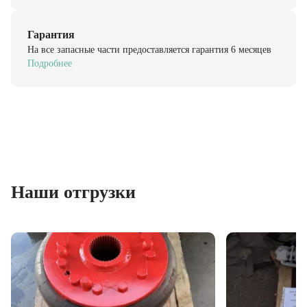
Гарантия
На все запасные части предоставляется гарантия 6 месяцев
Подробнее
Наши отгрузки