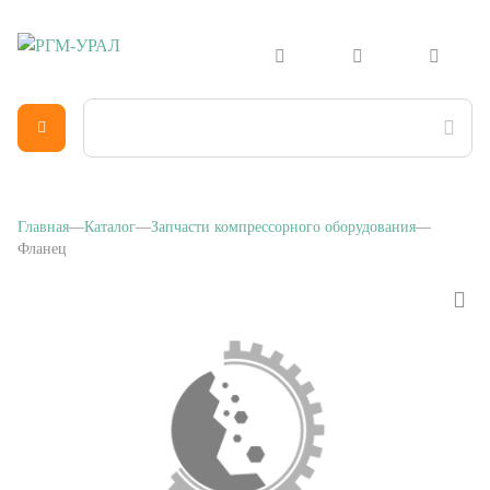
Главная
Каталог
Запчасти компрессорного оборудования
Фланец