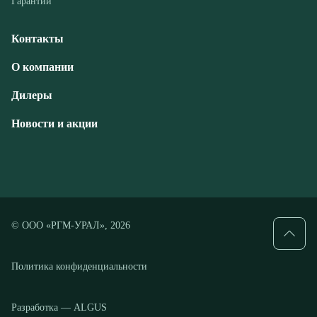
Дилеры
Новости и акции
© ООО «РГМ-УРАЛ», 2026
Политика конфиденциальности
Разработка — ALGUS