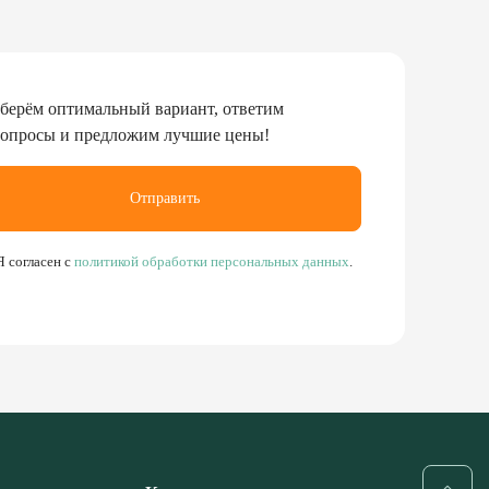
берём оптимальный вариант, ответим
вопросы и предложим лучшие цены!
Отправить
Я согласен с
политикой обработки персональных данных
.