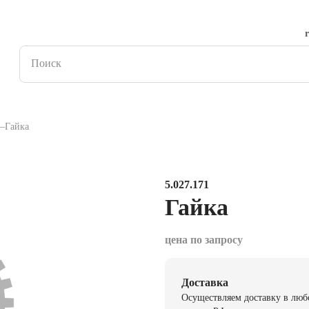
Гайка
5.027.171
Гайка
цена по запросу
Доставка
Осуществляем доставку в люб