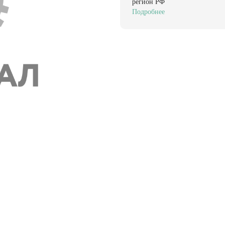
регион РФ
Подробнее