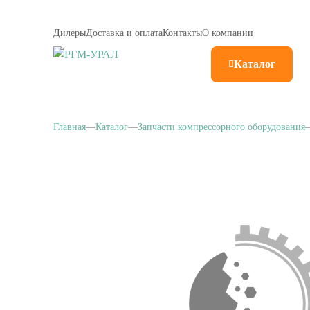
Дилеры
Доставка и оплата
Контакты
О компании
Каталог
Главная
Каталог
Запчасти компрессорного оборудования