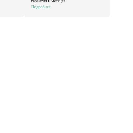
гарантия 6 месяцев
Подробнее