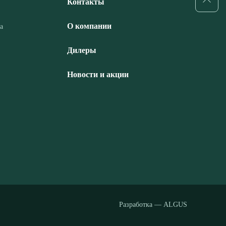
Контакты
О компании
а
Дилеры
Новости и акции
Разработка — ALGUS