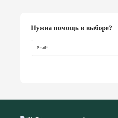
Нужна помощь в выборе?
Email
*