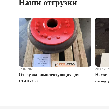
Наши отгрузки
22.07.2026
20.07.20
Отгрузка комплектующих для
Насос 
СБШ-250
перед 