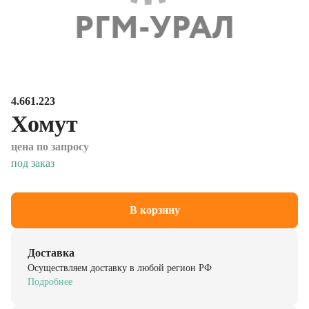
4.661.223
Хомут
цена по запросу
под заказ
В корзину
Доставка
Осуществляем доставку в любой регион РФ
Подробнее