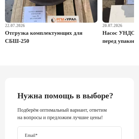
22.07.2026
20.07.2026
Отгрузка комплектующих для
Насос УНДО д
СБШ-250
перед упаковк
Нужна помощь в выборе?
Подберём оптимальный вариант, ответим
на вопросы и предложим лучшие цены!
Email
*
Телефон