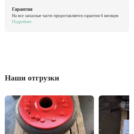
Гарантия
На все запасные части предоставляется гарантия 6 месяцев
Подробнее
Наши отгрузки