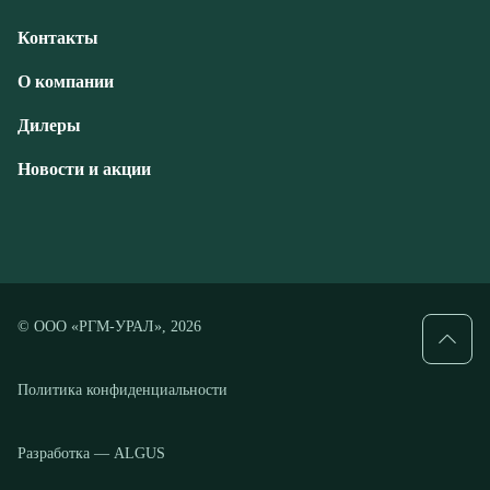
Новости и акции
© ООО «РГМ-УРАЛ», 2026
Политика конфиденциальности
Разработка — ALGUS