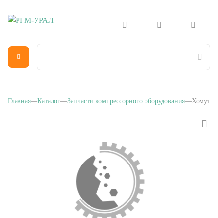
Главная
Каталог
Запчасти компрессорного оборудования
Хомут