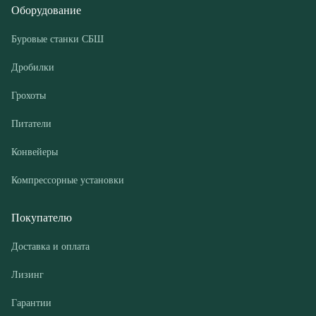
Грохоты
Питатели
Конвейеры
Компрессорные установки
Покупателю
Доставка и оплата
Лизинг
Гарантии
Контакты
О компании
Дилеры