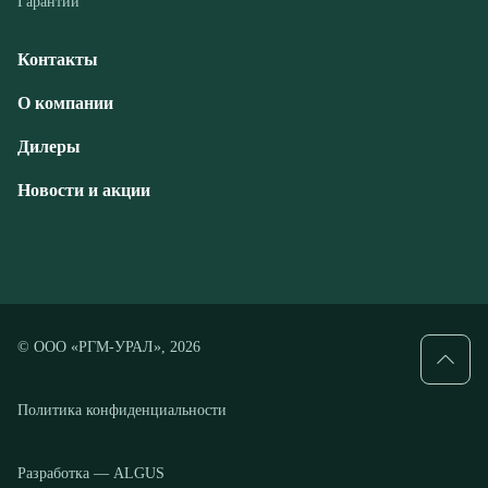
Дилеры
Новости и акции
© ООО «РГМ-УРАЛ», 2026
Политика конфиденциальности
Разработка — ALGUS