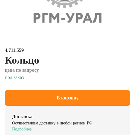
4.711.559
Кольцо
цена по запросу
под заказ
В корзину
Доставка
Осуществляем доставку в любой регион РФ
Подробнее