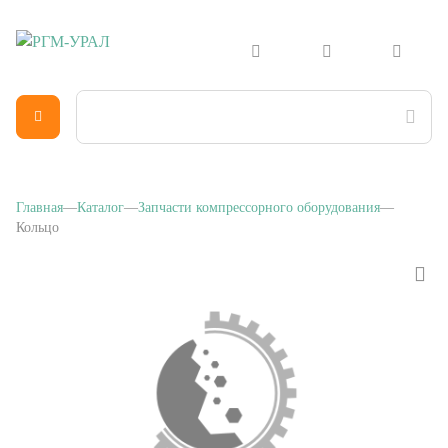
Главная
Каталог
Запчасти компрессорного оборудования
Кольцо