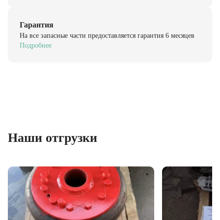
Гарантия
На все запасные части предоставляется гарантия 6 месяцев
Подробнее
Наши отгрузки