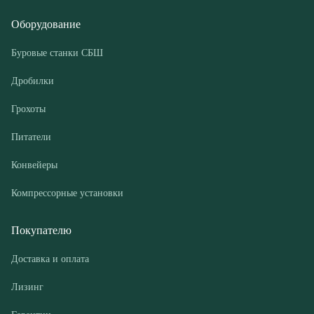
Грохоты
Питатели
Конвейеры
Компрессорные установки
Покупателю
Доставка и оплата
Лизинг
Гарантии
Контакты
О компании