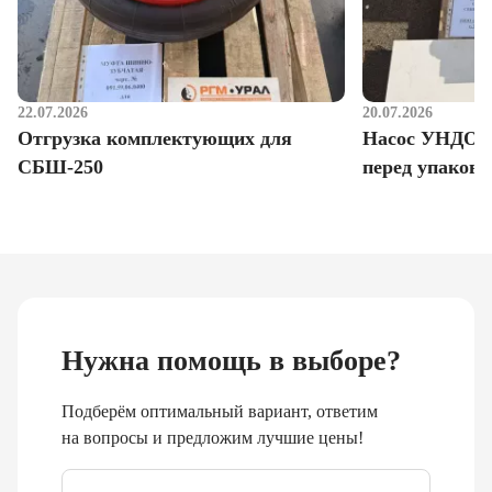
22.07.2026
20.07.2026
Отгрузка комплектующих для
Насос УНДО д
СБШ-250
перед упаковк
Нужна помощь в выборе?
Подберём оптимальный вариант, ответим
на вопросы и предложим лучшие цены!
Email
*