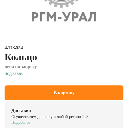
4.173.554
Кольцо
цена по запросу
под заказ
В корзину
Доставка
Осуществляем доставку в любой регион РФ
Подробнее