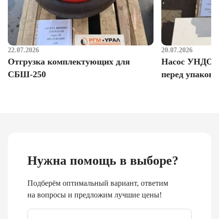
22.07.2026
20.07.2026
Отгрузка комплектующих для
Насос УНДО д
СБШ-250
перед упаковк
Нужна помощь в выборе?
Подберём оптимальный вариант, ответим
на вопросы и предложим лучшие цены!
Email
*