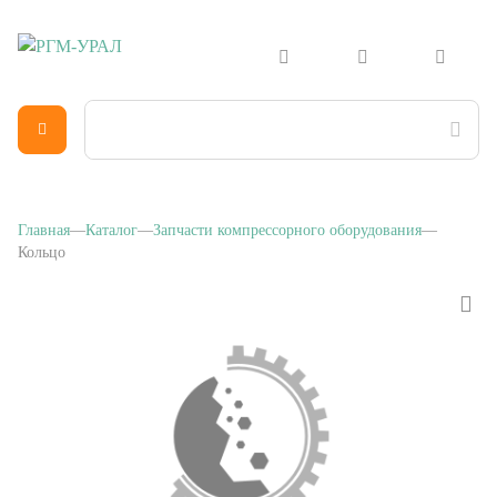
Главная
Каталог
Запчасти компрессорного оборудования
Кольцо