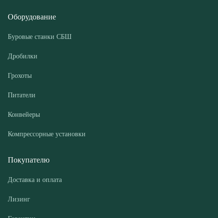
Грохоты
Питатели
Конвейеры
Компрессорные установки
Покупателю
Доставка и оплата
Лизинг
Гарантии
Контакты
О компании