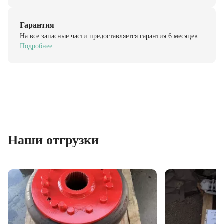
Гарантия
На все запасные части предоставляется гарантия 6 месяцев
Подробнее
Наши отгрузки