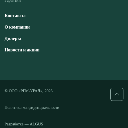
Дилеры
Новости и акции
© ООО «РГМ-УРАЛ», 2026
Политика конфиденциальности
Разработка — ALGUS