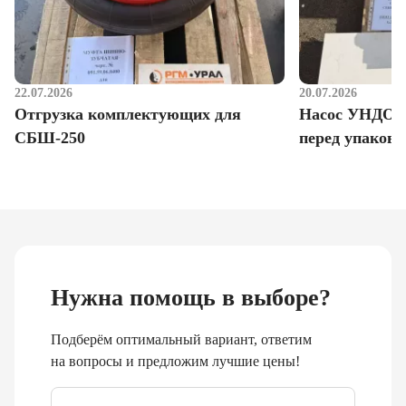
22.07.2026
20.07.2026
Отгрузка комплектующих для
Насос УНДО д
СБШ-250
перед упаковк
Нужна помощь в выборе?
Подберём оптимальный вариант, ответим
на вопросы и предложим лучшие цены!
Email
*