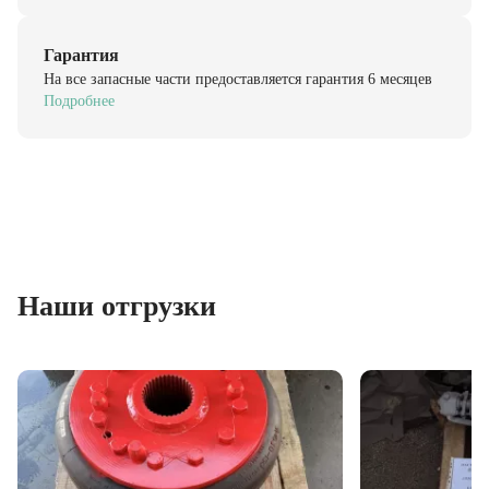
Гарантия
На все запасные части предоставляется гарантия 6 месяцев
Подробнее
Наши отгрузки