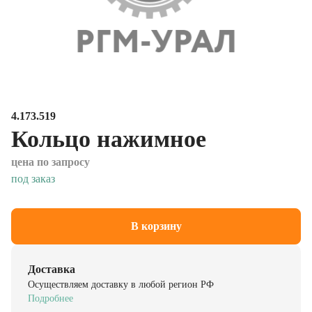
4.173.519
Кольцо нажимное
цена по запросу
под заказ
В корзину
Доставка
Осуществляем доставку в любой регион РФ
Подробнее