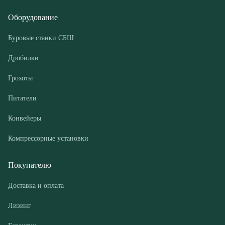
Грохоты
Питатели
Конвейеры
Компрессорные установки
Покупателю
Доставка и оплата
Лизинг
Гарантии
Контакты
О компании