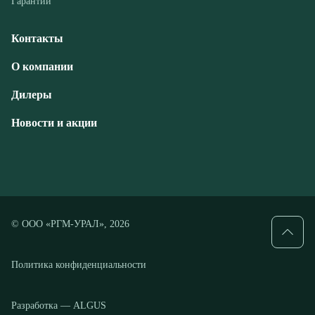
Дилеры
Новости и акции
© ООО «РГМ-УРАЛ», 2026
Политика конфиденциальности
Разработка — ALGUS