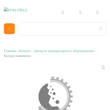
Главная
Каталог
Запчасти компрессорного оборудования
Кольцо нажимное