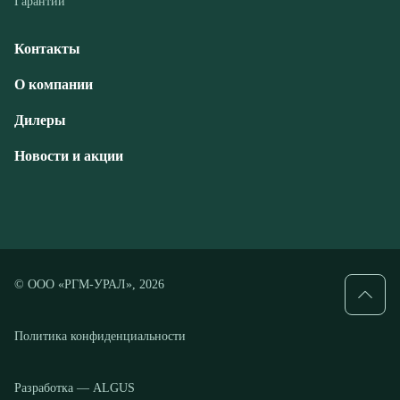
Дилеры
Новости и акции
© ООО «РГМ-УРАЛ», 2026
Политика конфиденциальности
Разработка — ALGUS