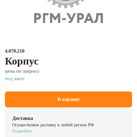
4.070.210
Корпус
цена по запросу
под заказ
В корзину
Доставка
Осуществляем доставку в любой регион РФ
Подробнее