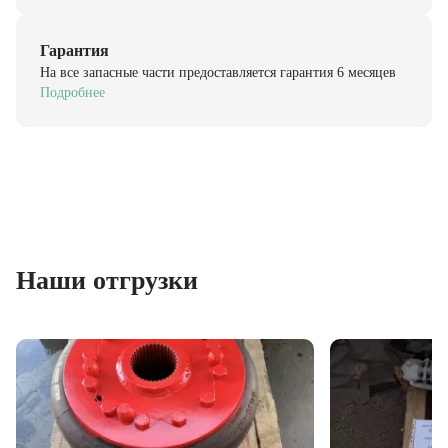
Гарантия
На все запасные части предоставляется гарантия 6 месяцев
Подробнее
Наши отгрузки