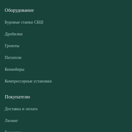
Грохоты
Питатели
Конвейеры
Компрессорные установки
Покупателю
Доставка и оплата
Лизинг
Гарантии
Контакты
О компании