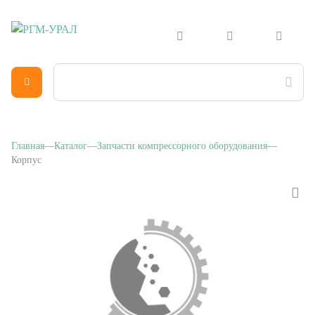
Главная
Каталог
Запчасти компрессорного оборудования
Корпус