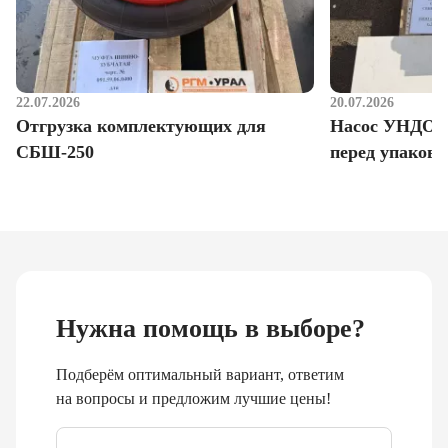
22.07.2026
20.07.2026
Отгрузка комплектующих для
Насос УНДО д
СБШ-250
перед упаковк
Нужна помощь в выборе?
Подберём оптимальный вариант, ответим
на вопросы и предложим лучшие цены!
Email
*