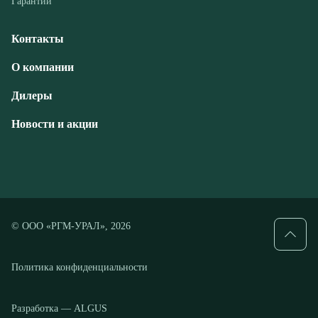
Дилеры
Новости и акции
© ООО «РГМ-УРАЛ», 2026
Политика конфиденциальности
Разработка — ALGUS