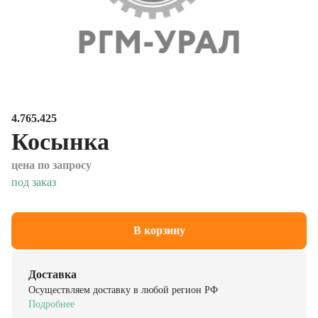
4.765.425
Косынка
цена по запросу
под заказ
В корзину
Доставка
Осуществляем доставку в любой регион РФ
Подробнее