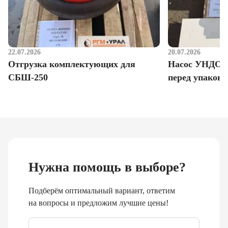
22.07.2026
20.07.2026
Отгрузка комплектующих для
Насос УНДО д
СБШ-250
перед упаковк
Нужна помощь в выборе?
Подберём оптимальный вариант, ответим
на вопросы и предложим лучшие цены!
Email
*