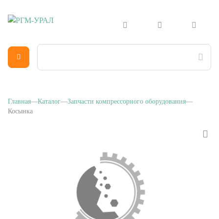
Главная
Каталог
Запчасти компрессорного оборудования
Косынка