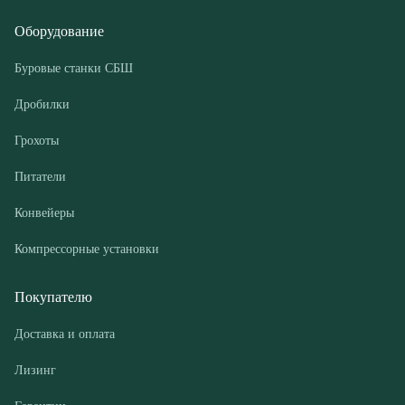
Грохоты
Питатели
Конвейеры
Компрессорные установки
Покупателю
Доставка и оплата
Лизинг
Гарантии
Контакты
О компании