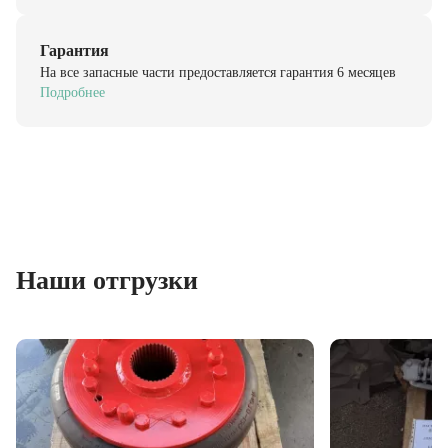
Гарантия
На все запасные части предоставляется гарантия 6 месяцев
Подробнее
Наши отгрузки