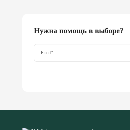
Нужна помощь в выборе?
Email
*