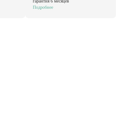
гарантия 6 месяцев
Подробнее