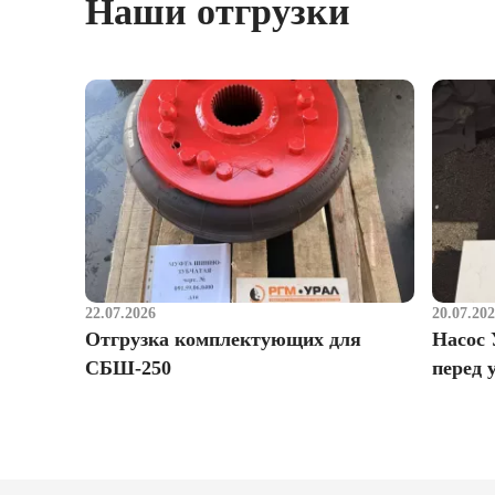
Наши отгрузки
22.07.2026
20.07.20
Отгрузка комплектующих для
Насос 
СБШ-250
перед 