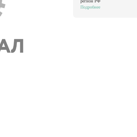
регион РФ
Подробнее