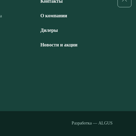
Контакты
О компании
а
Дилеры
Новости и акции
Разработка — ALGUS