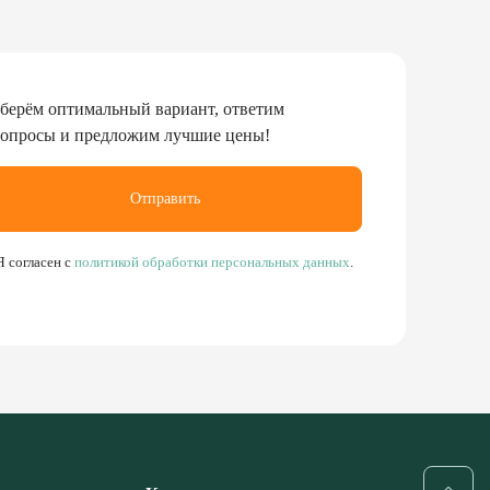
берём оптимальный вариант, ответим
вопросы и предложим лучшие цены!
Отправить
Я согласен с
политикой обработки персональных данных
.