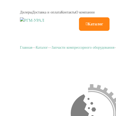
Дилеры
Доставка и оплата
Контакты
О компании
Каталог
Главная
Каталог
Запчасти компрессорного оборудования