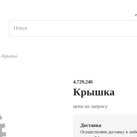
Крышка
4.729.246
Крышка
цена по запросу
Доставка
Осуществляем доставку в люб